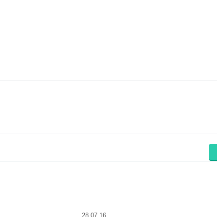
28.07.16