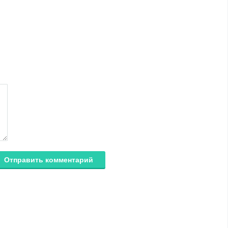
Отправить комментарий