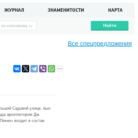
ЖУРНАЛ
ЗНАМЕНИТОСТИ
КАРТА
Найти
Все спецпредложения
ольшой Садовой улице, был
года архитектором Дм.
Пекин» входит в состав