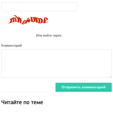
Или войти через:
Комментарий
Отправить комментарий
Читайте по теме