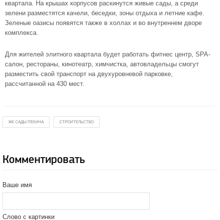
квартала. На крышах корпусов раскинутся живые сады, а среди
зелени разместятся качели, беседки, зоны отдыха и летние кафе.
Зеленые оазисы появятся также в холлах и во внутреннем дворе
комплекса.
Для жителей элитного квартала будет работать фитнес центр, SPA-
салон, рестораны, кинотеатр, химчистка, автовладельцы смогут
разместить свой транспорт на двухуровневой парковке,
рассчитанной на 430 мест.
ЖК САДЫ ПЕКИНА
СТРОИТЕЛЬСТВО
Комментировать
Ваше имя
Слово с картинки