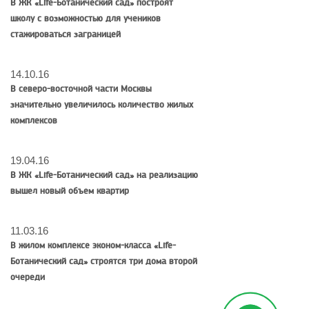
В ЖК «Life-Ботанический сад» построят
школу с возможностью для учеников
стажироваться заграницей
14.10.16
В северо-восточной части Москвы
значительно увеличилось количество жилых
комплексов
19.04.16
В ЖК «Life-Ботанический сад» на реализацию
вышел новый объем квартир
11.03.16
В жилом комплексе эконом-класса «Life-
Ботанический сад» строятся три дома второй
очереди