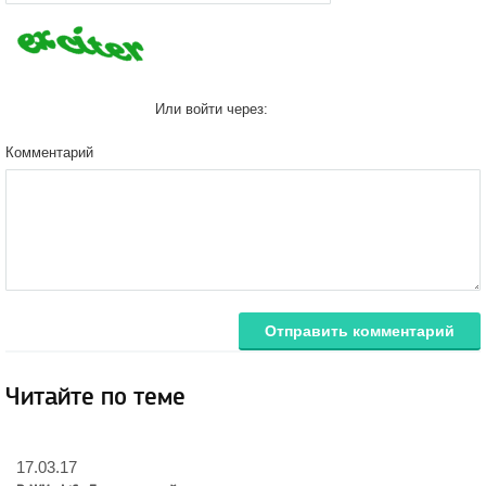
Или войти через:
Комментарий
Отправить комментарий
Читайте по теме
17.03.17