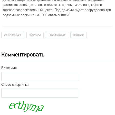
разместятся общественные объекты: офисы, магазины, кафе и
торгово-развлекательный центр. Под домами будет оборудовано три
подземных паркинга на 1000 автомобилей.
ЖК ПРИМА ПАРК
КВАРТИРЫ
НОВАЯ МОСКВА
ПРОДАЖИ
Комментировать
Ваше имя
Слово с картинки