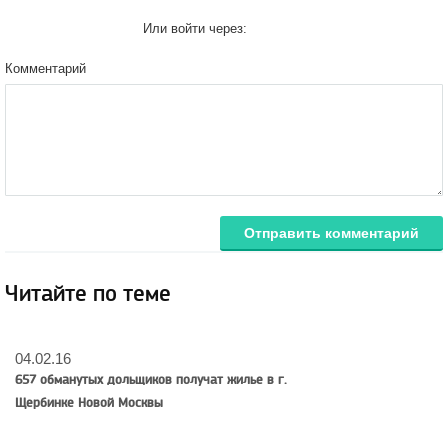
Или войти через:
Комментарий
Отправить комментарий
Читайте по теме
04.02.16
657 обманутых дольщиков получат жилье в г.
Щербинке Новой Москвы