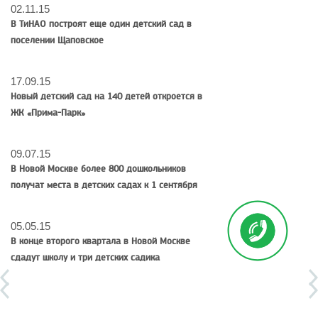
02.11.15
В ТиНАО построят еще один детский сад в
поселении Щаповское
17.09.15
Новый детский сад на 140 детей откроется в
ЖК «Прима-Парк»
09.07.15
В Новой Москве более 800 дошкольников
получат места в детских садах к 1 сентября
05.05.15
В конце второго квартала в Новой Москве
сдадут школу и три детских садика