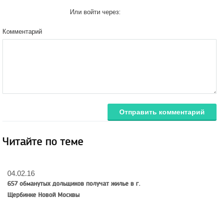
Или войти через:
Комментарий
Отправить комментарий
Читайте по теме
04.02.16
657 обманутых дольщиков получат жилье в г.
Щербинке Новой Москвы