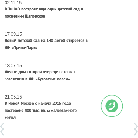
02.11.15
В ТиНАО построят еще один детский сад в
поселении Щаповское
17.09.15
Новый детский сад на 140 детей откроется в
ЖК «Прима-Парк»
13.07.15
Жилые дома второй очереди готовы к
заселению в ЖК «Бутовские аллеи»
21.05.15
В Новой Москве с начала 2015 года
построено 300 тыс. кв. м малоэтажного
жилья