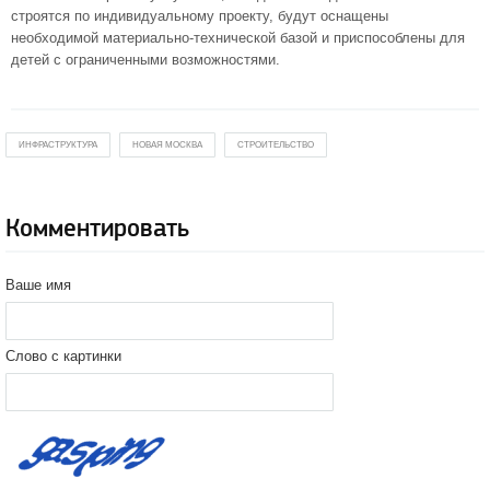
строятся по индивидуальному проекту, будут оснащены
необходимой материально-технической базой и приспособлены для
детей с ограниченными возможностями.
ИНФРАСТРУКТУРА
НОВАЯ МОСКВА
СТРОИТЕЛЬСТВО
Комментировать
Ваше имя
Слово с картинки