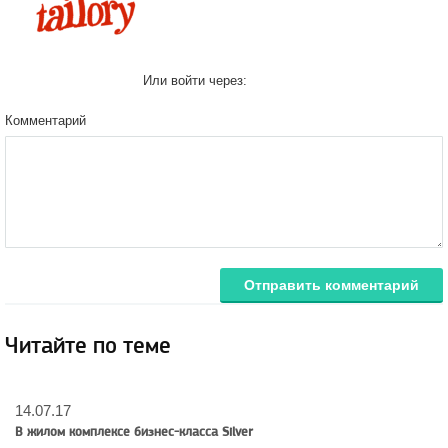
Или войти через:
Комментарий
Отправить комментарий
Читайте по теме
14.07.17
В жилом комплексе бизнес-класса Silver