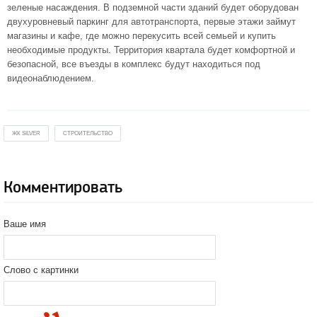
зеленые насаждения. В подземной части зданий будет оборудован
двухуровневый паркинг для автотранспорта, первые этажи займут
магазины и кафе, где можно перекусить всей семьей и купить
необходимые продукты. Территория квартала будет комфортной и
безопасной, все въезды в комплекс будут находиться под
видеонаблюдением.
ЖК SILVER
СТРОИТЕЛЬСТВО
Комментировать
Ваше имя
Слово с картинки