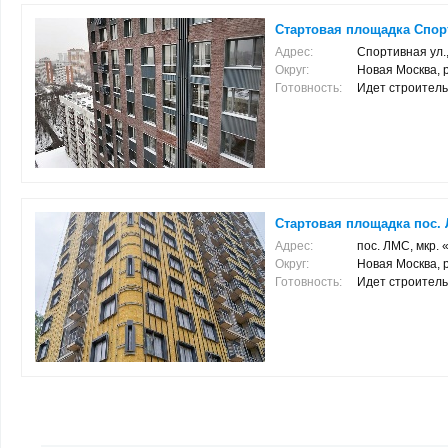
Стартовая площадка Спорти
Адрес:
Спортивная ул., 
Округ:
Новая Москва, 
Готовность:
Идет строитель
Стартовая площадка пос. 
Адрес:
пос. ЛМС, мкр. 
Округ:
Новая Москва, 
Готовность:
Идет строитель