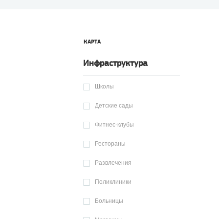
КАРТА
Инфраструктура
Школы
Детские сады
Фитнес-клубы
Рестораны
Развлечения
Поликлиники
Больницы