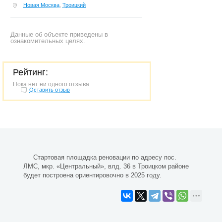
Новая Москва
,
Троицкий
Данные об объекте приведены в
ознакомительных целях.
Рейтинг:
Пока нет ни одного отзыва
Оставить отзыв
Стартовая площадка реновации по адресу пос.
ЛМС, мкр. «Центральный», влд. 36 в Троицком районе
будет построена ориентировочно в 2025 году.