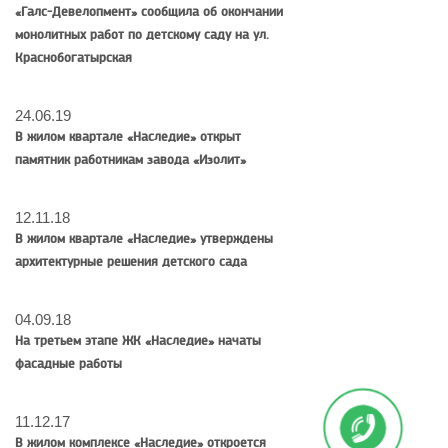
«Галс-Девелопмент» сообщила об окончании
монолитных работ по детскому саду на ул.
Краснобогатырская
24.06.19
В жилом квартале «Наследие» открыт
памятник работникам завода «Изолит»
12.11.18
В жилом квартале «Наследие» утверждены
архитектурные решения детского сада
04.09.18
На третьем этапе ЖК «Наследие» начаты
фасадные работы
11.12.17
В жилом комплексе «Наследие» откроется