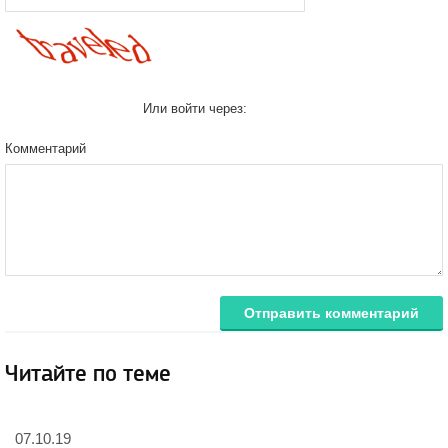
Или войти через:
Комментарий
Отправить комментарий
Читайте по теме
07.10.19