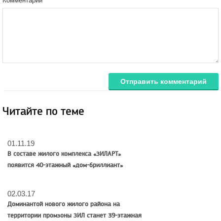
Комментарий
Отправить комментарий
Читайте по теме
01.11.19
В составе жилого комплекса «ЗИЛАРТ»
появится 40-этажный «дом-бриллиант»
02.03.17
Доминантой нового жилого района на
территории промзоны ЗИЛ станет 39-этажная