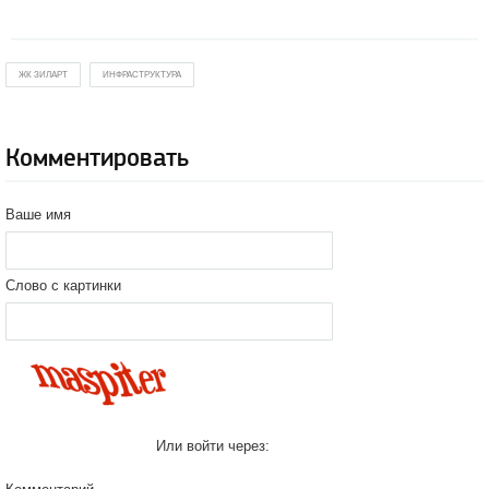
ЖК ЗИЛАРТ
ИНФРАСТРУКТУРА
Комментировать
Ваше имя
Слово с картинки
Или войти через: