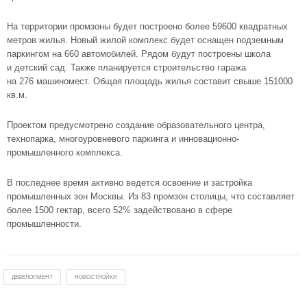
На территории промзоны будет построено более 59600 квадратных
метров жилья. Новый жилой комплекс будет оснащен подземным
паркингом на 660 автомобилей. Рядом будут построены школа
и детский сад. Также планируется строительство гаража
на 276 машиномест. Общая площадь жилья составит свыше 151000
кв.м.
Проектом предусмотрено создание образовательного центра,
технопарка, многоуровневого паркинга и инновационно-
промышленного комплекса.
В последнее время активно ведется освоение и застройка
промышленных зон Москвы. Из 83 промзон столицы, что составляет
более 1500 гектар, всего 52% задействовано в сфере
промышленности.
ДЕВЕЛОПМЕНТ
НОВОСТРОЙКИ