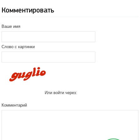
Комментировать
Ваше имя
Слово с картинки
Или войти через:
Комментарий