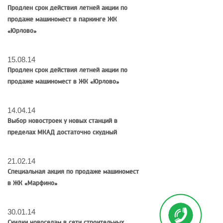
Продлен срок действия летней акции по
продаже машиномест в паркинге ЖК
«Юрлово»
15.08.14
Продлен срок действия летней акции по
продаже машиномест в ЖК «Юрлово»
14.04.14
Выбор новостроек у новых станций в
пределах МКАД достаточно скудный
21.02.14
Специальная акция по продаже машиномест
в ЖК «Марфино»
30.01.14
Скидки новоселам в сети строительных