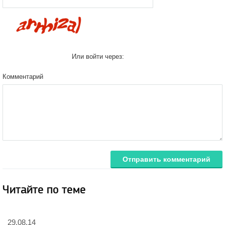
Или войти через:
Комментарий
Отправить комментарий
Читайте по теме
29.08.14