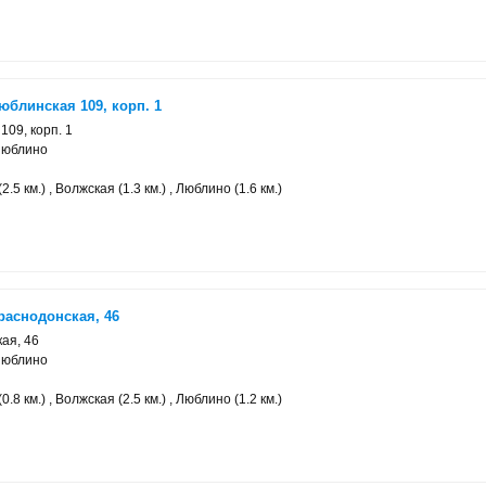
юблинская 109, корп. 1
109, корп. 1
Люблино
.5 км.) , Волжская (1.3 км.) , Люблино (1.6 км.)
раснодонская, 46
ая, 46
Люблино
.8 км.) , Волжская (2.5 км.) , Люблино (1.2 км.)