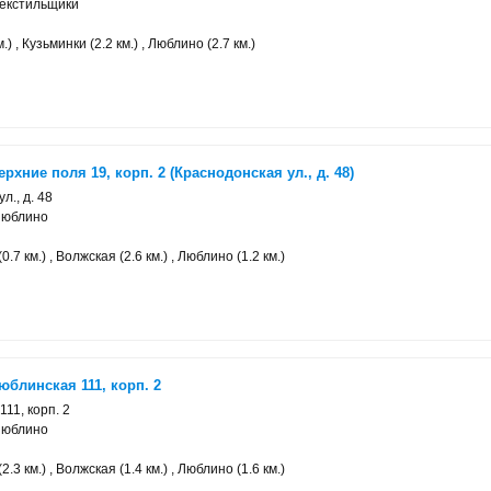
Текстильщики
.) , Кузьминки (2.2 км.) , Люблино (2.7 км.)
рхние поля 19, корп. 2 (Краснодонская ул., д. 48)
л., д. 48
Люблино
.7 км.) , Волжская (2.6 км.) , Люблино (1.2 км.)
юблинская 111, корп. 2
111, корп. 2
Люблино
.3 км.) , Волжская (1.4 км.) , Люблино (1.6 км.)