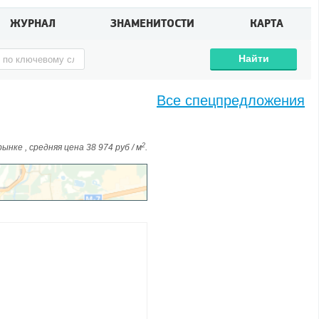
ЖУРНАЛ
ЗНАМЕНИТОСТИ
КАРТА
Найти
Все спецпредложения
2
нке , средняя цена 38 974 руб / м
.