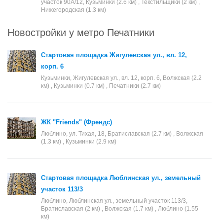
участок 90А/12, Кузьминки (2.6 км) , Текстильщики (2 км) ,
Нижегородская (1.3 км)
Новостройки у метро Печатники
Стартовая площадка Жигулевская ул., вл. 12,
корп. 6
Кузьминки, Жигулевская ул., вл. 12, корп. 6, Волжская (2.2
км) , Кузьминки (0.7 км) , Печатники (2.7 км)
ЖК "Friends" (Френдс)
Люблино, ул. Тихая, 18, Братиславская (2.7 км) , Волжская
(1.3 км) , Кузьминки (2.9 км)
Стартовая площадка Люблинская ул., земельный
участок 113/3
Люблино, Люблинская ул., земельный участок 113/3,
Братиславская (2 км) , Волжская (1.7 км) , Люблино (1.55
км)