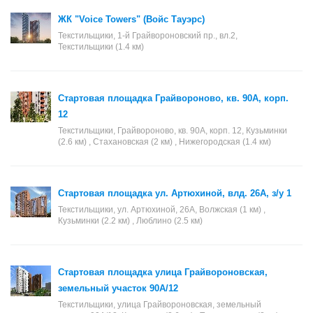
ЖК "Voice Towers" (Войс Тауэрс)
Текстильщики, 1-й Грайвороновский пр., вл.2,
Текстильщики (1.4 км)
Стартовая площадка Грайвороново, кв. 90А, корп.
12
Текстильщики, Грайвороново, кв. 90А, корп. 12, Кузьминки
(2.6 км) , Стахановская (2 км) , Нижегородская (1.4 км)
Стартовая площадка ул. Артюхиной, влд. 26А, з/у 1
Текстильщики, ул. Артюхиной, 26А, Волжская (1 км) ,
Кузьминки (2.2 км) , Люблино (2.5 км)
Стартовая площадка улица Грайвороновская,
земельный участок 90А/12
Текстильщики, улица Грайвороновская, земельный