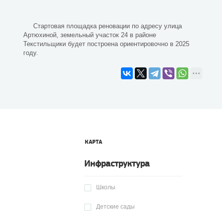
Стартовая площадка реновации по адресу улица
Артюхиной, земельный участок 24 в районе
Текстильщики будет построена ориентировочно в 2025
году.
КАРТА
Инфраструктура
Школы
Детские сады