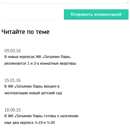
Отправить комментарий
Читайте по теме
09.03.16
В новых корпусах ЖК «Татьянин Парк»
реализуются 1 и 2-х комнатные квартиры
15.01.16
В ЖК «Татьянин Парк» введен в
эксплуатацию новый детский сад
18.08.15
В ЖК «Татьянин Парк» готовы к заселению
еще два корпуса №19 и №20