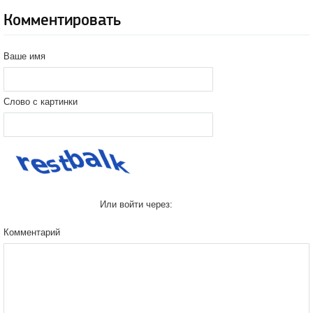
Комментировать
Ваше имя
Слово с картинки
Или войти через:
Комментарий