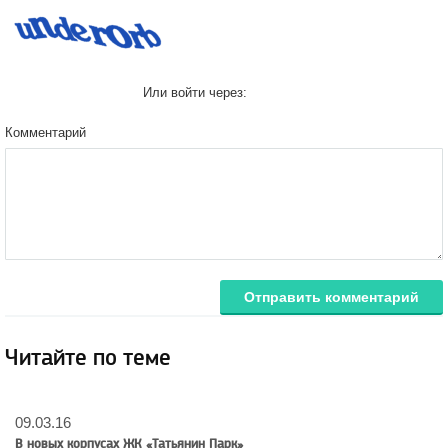
Или войти через:
Комментарий
Отправить комментарий
Читайте по теме
09.03.16
В новых корпусах ЖК «Татьянин Парк»