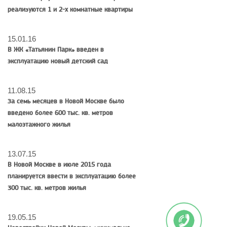
реализуются 1 и 2-х комнатные квартиры
15.01.16
В ЖК «Татьянин Парк» введен в
эксплуатацию новый детский сад
11.08.15
За семь месяцев в Новой Москве было
введено более 600 тыс. кв. метров
малоэтажного жилья
13.07.15
В Новой Москве в июле 2015 года
планируется ввести в эксплуатацию более
300 тыс. кв. метров жилья
19.05.15