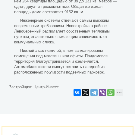
нем 264 квартиры площадью от 39 до 131 кв. метров —
одно-, двух- и трехкомнатные. Общая же жилая
площадь дома составляет 9152 кв. м.
Инженерные системы отвечают самым высоким
современным требованиям. Новостройка в районе
Левобережный располагает собственным тепловым
пунктом, значительно снижающим зависимость от
коммунальных служб.
Нижний этаж нежилой, в нем запланированы
помещения под магазины или офисы. Придомовая
территория благоустраивается и озеленяется.
Автомобили жители смогут оставить на одной из
расположенных поблизости подземных парковок.
Застройщик:
Центр-Инвест