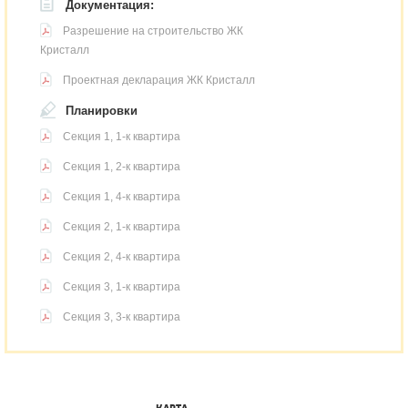
Документация:
Разрешение на строительство ЖК
Кристалл
Проектная декларация ЖК Кристалл
Планировки
Секция 1, 1-к квартира
Секция 1, 2-к квартира
Секция 1, 4-к квартира
Секция 2, 1-к квартира
Секция 2, 4-к квартира
Секция 3, 1-к квартира
Секция 3, 3-к квартира