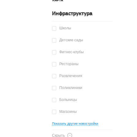
КАРТА
Инфраструктура
Школы
Детские сады
Фитнес-клубы
Рестораны
Развлечения
Поликлиники
Больницы
Магазины
Показать другие новостройки
Скрыть