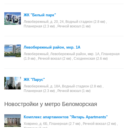
ЖК "Белый парк"
Левобережный, д. 20, 24, Водный стадион (2.8 км) ,
Планерная (2.3 км) , Речной вокзал (1 км)
Левобережный район, мкр. 1А
Левобережный, Левобережный район, мкр. 1А, Планерная
(1.9 км) , Речной вокзал (2 км) , Сходненская (2.6 км)
ЖК "Парус"
Левобережный, д. 18А, Водный стадион (2.8 км) ,
Планерная (2.3 км) , Речной вокзал (1 км)
Новостройки у метро Беломорская
Комплекс апартаментов "Янтарь Apartments"
Ховрино, д. 6Б, Планерная (2.7 км) , Речной вокзал (2 км) ,