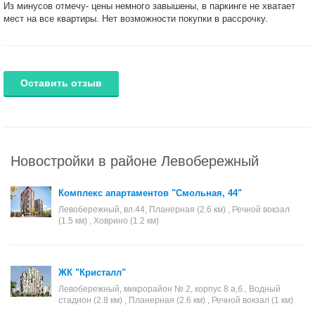
Из минусов отмечу- цены немного завышены, в паркинге не хватает
мест на все квартиры. Нет возможности покупки в рассрочку.
Оставить отзыв
Новостройки в районе Левобережный
Комплекс апартаментов "Смольная, 44"
Левобережный, вл.44, Планерная (2.6 км) , Речной вокзал
(1.5 км) , Ховрино (1.2 км)
ЖК "Кристалл"
Левобережный, микрорайон № 2, корпус 8 а,б., Водный
стадион (2.8 км) , Планерная (2.6 км) , Речной вокзал (1 км)