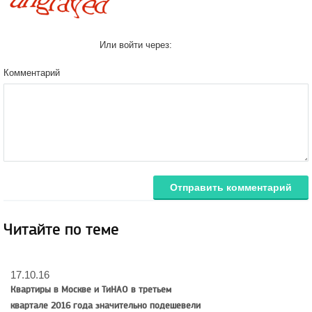
Или войти через:
Комментарий
Отправить комментарий
Читайте по теме
17.10.16
Квартиры в Москве и ТиНАО в третьем
квартале 2016 года значительно подешевели