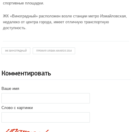
спортивные площадки.
ЖК «Виноградный» расположен возле
станции метро Измайловская
,
недалеко от центра города, имеет отличную транспортную
доступность.
ЖК ВИНОГРАДНЫЙ
ПРЕМИЯ URBAN AWARDS 2014
Комментировать
Ваше имя
Слово с картинки