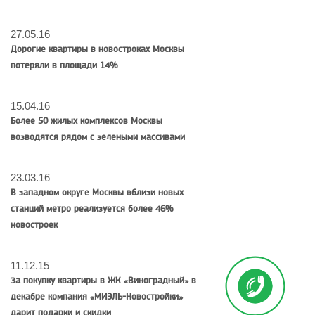
27.05.16
Дорогие квартиры в новостроках Москвы
потеряли в площади 14%
15.04.16
Более 50 жилых комплексов Москвы
возводятся рядом с зелеными массивами
23.03.16
В западном округе Москвы вблизи новых
станций метро реализуется более 46%
новостроек
11.12.15
За покупку квартиры в ЖК «Виноградный» в
декабре компания «МИЭЛЬ-Новостройки»
дарит подарки и скидки