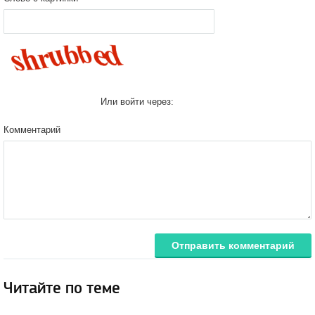
Или войти через:
Комментарий
Отправить комментарий
Читайте по теме