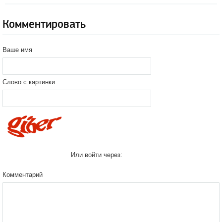
Комментировать
Ваше имя
Слово с картинки
Или войти через:
Комментарий