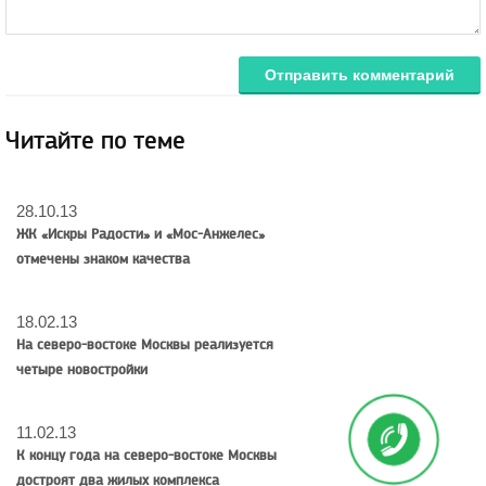
Отправить комментарий
Читайте по теме
28.10.13
ЖК «Искры Радости» и «Мос-Анжелес»
отмечены знаком качества
18.02.13
На северо-востоке Москвы реализуется
четыре новостройки
11.02.13
К концу года на северо-востоке Москвы
достроят два жилых комплекса