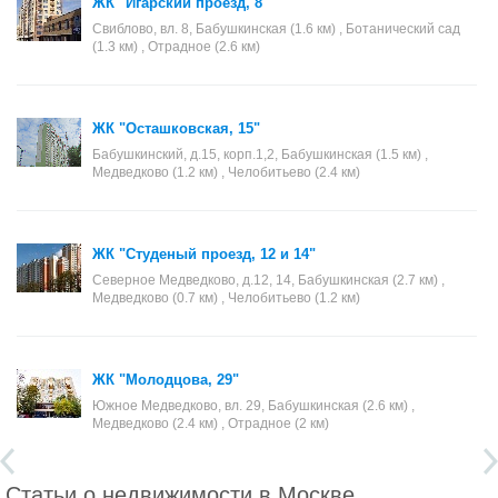
ЖК "Игарский проезд, 8"
Свиблово, вл. 8, Бабушкинская (1.6 км) , Ботанический сад
(1.3 км) , Отрадное (2.6 км)
ЖК "Осташковская, 15"
Бабушкинский, д.15, корп.1,2, Бабушкинская (1.5 км) ,
Медведково (1.2 км) , Челобитьево (2.4 км)
ЖК "Студеный проезд, 12 и 14"
Северное Медведково, д.12, 14, Бабушкинская (2.7 км) ,
Медведково (0.7 км) , Челобитьево (1.2 км)
ЖК "Молодцова, 29"
Южное Медведково, вл. 29, Бабушкинская (2.6 км) ,
Медведково (2.4 км) , Отрадное (2 км)
Статьи о недвижимости в Москве