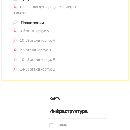
Проектная декларация ЖК Искры
радости
Планировки
3-й этаж корпус А
10-18 этажи корпус А
2-9 этажи корпус В
10-13 этажи корпус В
14-18 этажи корпус В
КАРТА
Инфраструктура
Школы