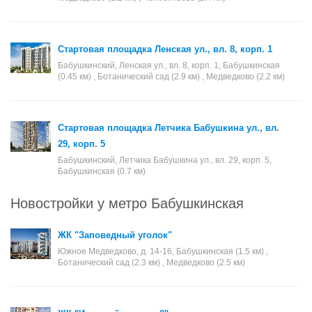
Стартовая площадка Ленская ул., вл. 8, корп. 1
Бабушкинский, Ленская ул., вл. 8, корп. 1, Бабушкинская
(0.45 км) , Ботанический сад (2.9 км) , Медведково (2.2 км)
Стартовая площадка Летчика Бабушкина ул., вл.
29, корп. 5
Бабушкинский, Летчика Бабушкина ул., вл. 29, корп. 5,
Бабушкинская (0.7 км)
Новостройки у метро Бабушкинская
ЖК "Заповедный уголок"
Южное Медведково, д. 14-16, Бабушкинская (1.5 км) ,
Ботанический сад (2.3 км) , Медведково (2.5 км)