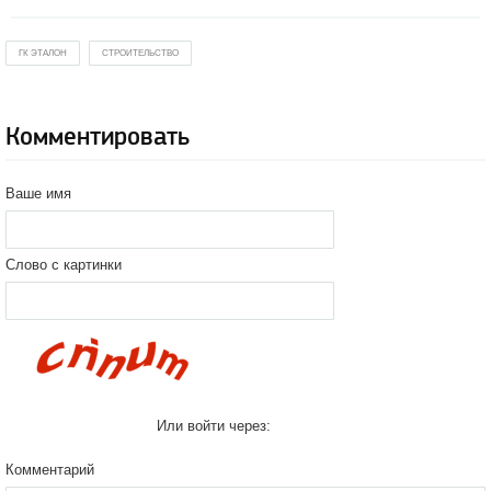
ГК ЭТАЛОН
СТРОИТЕЛЬСТВО
Комментировать
Ваше имя
Слово с картинки
Или войти через:
Комментарий