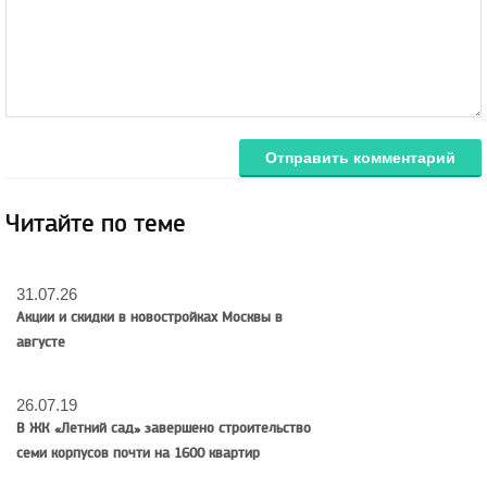
Отправить комментарий
Читайте по теме
31.07.26
Акции и скидки в новостройках Москвы в
августе
26.07.19
В ЖК «Летний сад» завершено строительство
семи корпусов почти на 1600 квартир