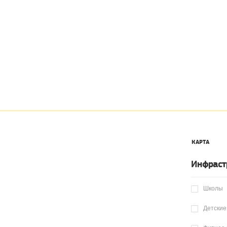
КАРТА
Инфраст
Школы
Детские