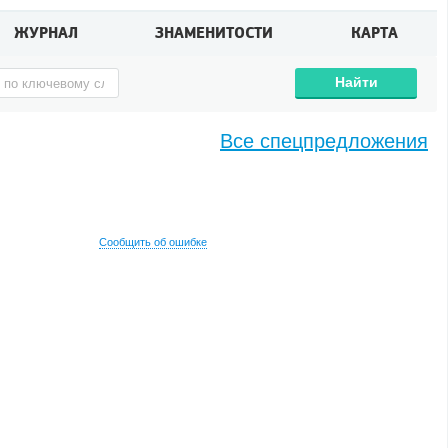
ЖУРНАЛ
ЗНАМЕНИТОСТИ
КАРТА
Найти
Все спецпредложения
Сообщить об ошибке