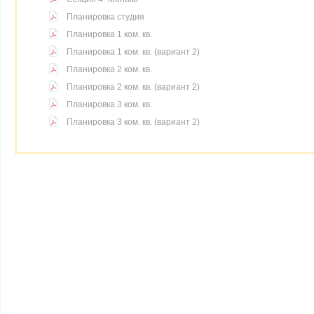
Планировка студия
Планировка 1 ком. кв.
Планировка 1 ком. кв. (вариант 2)
Планировка 2 ком. кв.
Планировка 2 ком. кв. (вариант 2)
Планировка 3 ком. кв.
Планировка 3 ком. кв. (вариант 2)