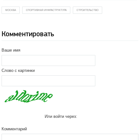
МОСКВА
СПОРТИВНАЯ ИНФРАСТРУКТУРА
СТРОИТЕЛЬСТВО
Комментировать
Ваше имя
Слово с картинки
Или войти через:
Комментарий