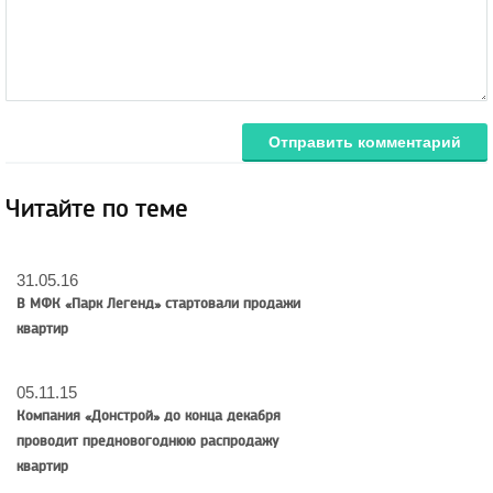
Отправить комментарий
Читайте по теме
31.05.16
В МФК «Парк Легенд» стартовали продажи
квартир
05.11.15
Компания «Донстрой» до конца декабря
проводит предновогоднюю распродажу
квартир