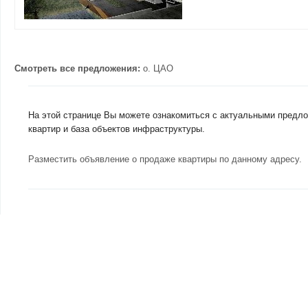
Смотреть все предложения:
о.
ЦАО
На этой странице Вы можете ознакомиться с актуальными предло
квартир и база объектов инфраструктуры.
Разместить объявление о продаже квартиры по данному адресу
.