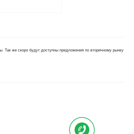
ы. Так же скоро будут доступны предложения по вторичному рынку