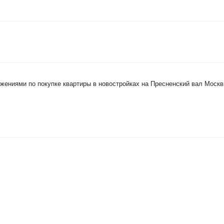
жениями по покупке квартиры в новостройках на Пресненский вал Москв