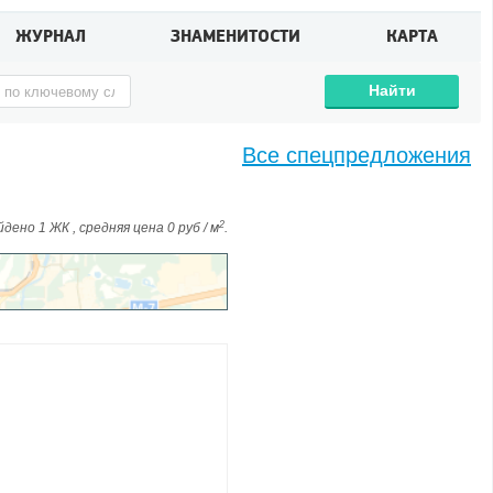
ЖУРНАЛ
ЗНАМЕНИТОСТИ
КАРТА
Найти
Все спецпредложения
2
дено 1 ЖК , средняя цена 0 руб / м
.