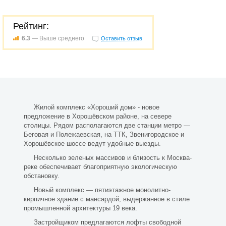
Рейтинг:
6.3
— Выше среднего
Оставить отзыв
Жилой комплекс «Хороший дом» - новое
предложение в Хорошёвском районе, на севере
столицы. Рядом располагаются две станции метро —
Беговая и Полежаевская, на ТТК, Звенигородское и
Хорошёвское шоссе ведут удобные выезды.
Несколько зеленых массивов и близость к Москва-
реке обеспечивает благоприятную экологическую
обстановку.
Новый комплекс — пятиэтажное монолитно-
кирпичное здание с мансардой, выдержанное в стиле
промышленной архитектуры 19 века.
Застройщиком предлагаются лофты свободной