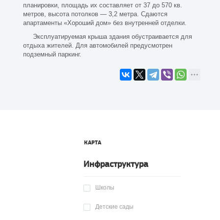
планировки, площадь их составляет от 37 до 570 кв.
метров, высота потолков — 3,2 метра. Сдаются
апартаменты «Хороший дом» без внутренней отделки.
Эксплуатируемая крыша здания обустраивается для
отдыха жителей. Для автомобилей предусмотрен
подземный паркинг.
КАРТА
Инфраструктура
Школы
Детские сады