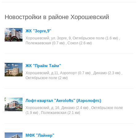
Новостройки в районе Хорошевский
ЖК "Зорге,9"
Хорошевский, ул. Зорге, 9, Октябрьское поле (1.6 км) ,
Полежаевская (0.7 км) , Сокол (2.6 км)
ЖК "Прайм Тайм"
Хорошевский, д.11, Аэропорт (0.7 км) , Динамо (2.3 км) ,
Октябрьское поле (2 км)
Лофт-квартал "Aerolofts" (Аэролофтс)
Хорошевский, д. 16, Динамо (2.4 км) , Октябрьское поле
(1.9 км) , Полежаевская (2.1 км)
МФК "Лайнер"