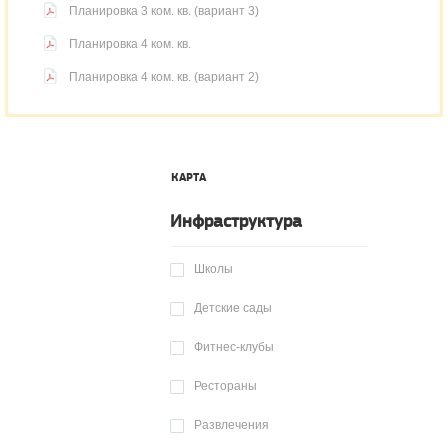
Планировка 3 ком. кв. (вариант 3)
Планировка 4 ком. кв.
Планировка 4 ком. кв. (вариант 2)
КАРТА
Инфраструктура
Школы
Детские сады
Фитнес-клубы
Рестораны
Развлечения