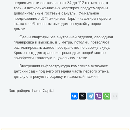
недвижимости составляют от 34 до 112 кв. метров, в
трех- и четырехкомнатных квартирах предусмотрены
дополнительные гостевые санузлы. Уникальное
предложение ЖК "Тимирязев Парк" - квартиры первого
этажа с собственным выходом на лужайку перед
домом.
Сданы квартиры без внутренней отделки, свободная
планировка и высокие, в 3 метра, потолки, позволяют
распланировать жилое пространство по своему вкусу.
Кроме того, для хранения громоздких вещей можно
приобрести кладовую в цокольном этаже.
Внутренняя инфраструктура комплекса включает
детский сад - под него отведена часть первого этажа,
детскую игровую площадку и наземный паркинг.
Застройщик:
Larus Capital