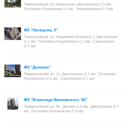
Тимирязевский, ул. Ивановская, Дмитровская (1.5 км) ,
Петровско-Разумовская (2 км) , Тимирязевская (0.5 км)
ЖК "Лисицына, 5"
Тимирязевский, ул. Академика Лисицына, 5, Дмитровская
(1.2 км) , Петровско-Разумовская (2.2 км) , Савеловская
(2.7 км)
ЖК "Дыхание"
Тимирязевский, вл. 13, Дмитровская (1.1 км) , Петровско-
Разумовская (2.2 км) , Савеловская (2.7 км)
ЖК "Всеволода Вишневского, 9А"
Тимирязевский, вл. 9А , Динамо (2.6 км) , Дмитровская (0.7
км) , Петровско-Разумовская (2.8 км)