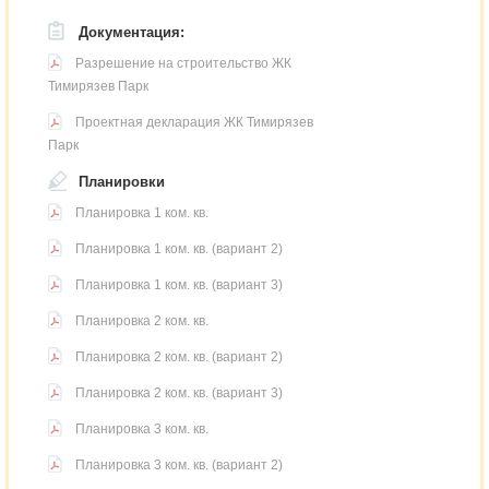
Документация:
Разрешение на строительство ЖК
Тимирязев Парк
Проектная декларация ЖК Тимирязев
Парк
Планировки
Планировка 1 ком. кв.
Планировка 1 ком. кв. (вариант 2)
Планировка 1 ком. кв. (вариант 3)
Планировка 2 ком. кв.
Планировка 2 ком. кв. (вариант 2)
Планировка 2 ком. кв. (вариант 3)
Планировка 3 ком. кв.
Планировка 3 ком. кв. (вариант 2)