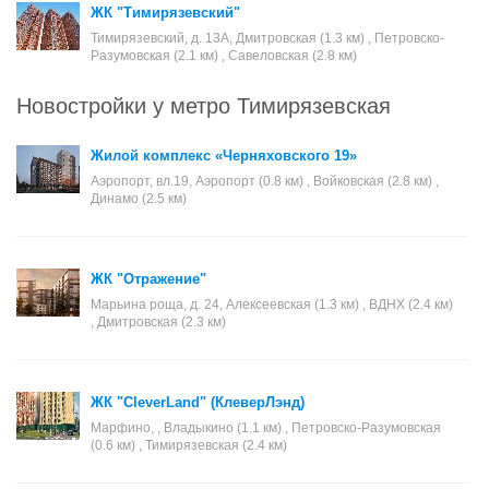
ЖК "Тимирязевский"
Тимирязевский, д. 13А, Дмитровская (1.3 км) , Петровско-
Разумовская (2.1 км) , Савеловская (2.8 км)
Новостройки у метро Тимирязевская
Жилой комплекс «Черняховского 19»
Аэропорт, вл.19, Аэропорт (0.8 км) , Войковская (2.8 км) ,
Динамо (2.5 км)
ЖК "Отражение"
Марьина роща, д. 24, Алексеевская (1.3 км) , ВДНХ (2.4 км)
, Дмитровская (2.3 км)
ЖК "CleverLand" (КлеверЛэнд)
Марфино, , Владыкино (1.1 км) , Петровско-Разумовская
(0.6 км) , Тимирязевская (2.4 км)