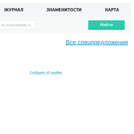
ЖУРНАЛ
ЗНАМЕНИТОСТИ
КАРТА
Найти
Все спецпредложения
Сообщить об ошибке