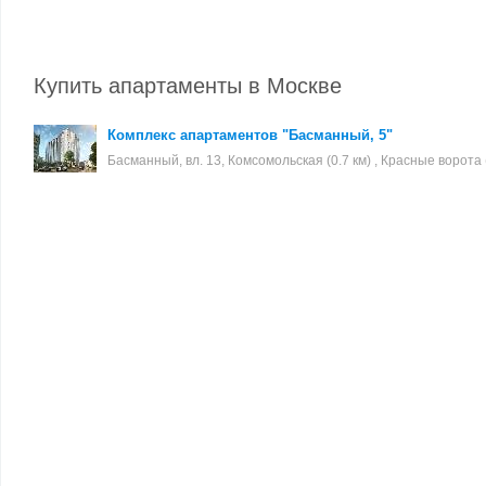
Купить апартаменты в Москве
Комплекс апартаментов "Басманный, 5"
Басманный, вл. 13, Комсомольская (0.7 км) , Красные ворота (