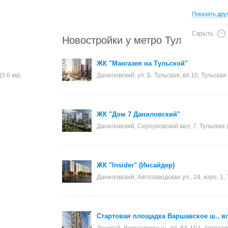
Показать дру
Скрыть
Новостройки у метро Тульская
ЖК "Мангазея на Тульской"
0.6 км)
Даниловский, ул. Б. Тульская, вл.10, Тульская 
ЖК "Дом 7 Даниловский"
Даниловский, Серпуховский вал, 7, Тульская (
ЖК "Insider" (Инсайдер)
Даниловский, Автозаводская ул., 24, корп. 1, 
Стартовая площадка Варшавское ш., вл