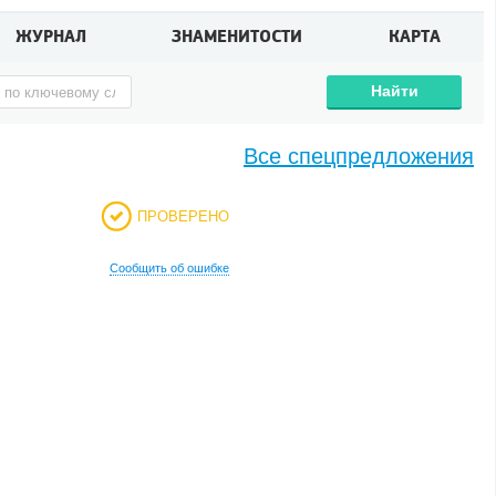
ЖУРНАЛ
ЗНАМЕНИТОСТИ
КАРТА
Найти
Все спецпредложения
ПРОВЕРЕНО
Сообщить об ошибке