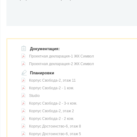
Документация:
Проектная декларация-1 ЖК Символ
Проектная декларация-2 ЖК Символ
Планировки
Корпус Свобода-2, этаж 11
Корпус Свобода-2 - 1 ком.
Studio
Корпус Свобода-2 - 3-х ком.
Корпус Свобода-2, этаж 2
Корпус Свобода-2 - 2 ком.
Корпус Достоинство-6, этаж 8
Корпус Достоинство-6, этаж 5