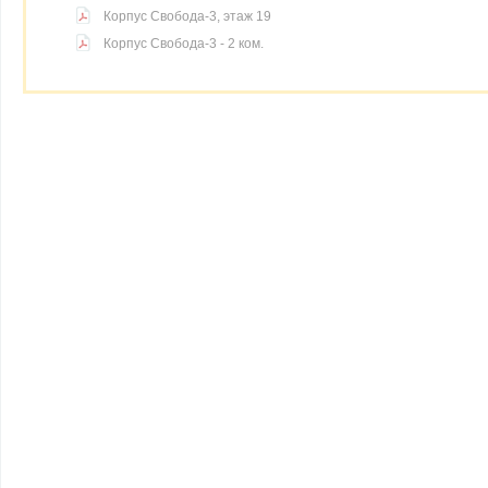
Корпус Свобода-3, этаж 19
Корпус Свобода-3 - 2 ком.