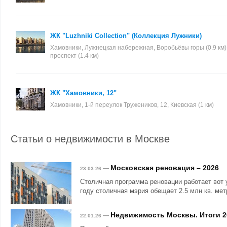
ЖК "Luzhniki Collection" (Коллекция Лужники)
Хамовники, Лужнецкая набережная, Воробьёвы горы (0.9 км)
проспект (1.4 км)
ЖК "Хамовники, 12"
Хамовники, 1-й переулок Тружеников, 12, Киевская (1 км)
Статьи о недвижимости в Москве
Московская реновация – 2026
—
23.03.26
Столичная программа реновации работает вот 
году столичная мэрия обещает 2.5 млн кв. мет
Недвижимость Москвы. Итоги 2
—
22.01.26