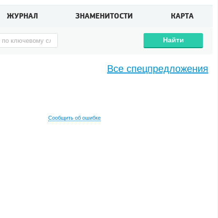
ЖУРНАЛ
ЗНАМЕНИТОСТИ
КАРТА
Найти
Все спецпредложения
Сообщить об ошибке