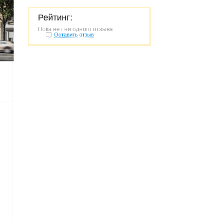
Рейтинг:
Пока нет ни одного отзыва
Оставить отзыв
395