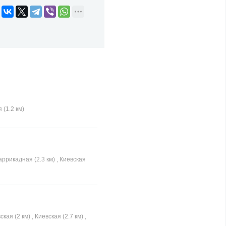
 (1.2 км)
ррикадная (2.3 км) , Киевская
я (2 км) , Киевская (2.7 км) ,