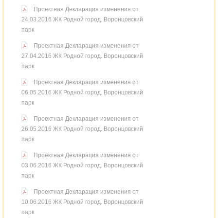
Проектная Декларация изменения от
24.03.2016 ЖК Родной город. Воронцовский
парк
Проектная Декларация изменения от
27.04.2016 ЖК Родной город. Воронцовский
парк
Проектная Декларация изменения от
06.05.2016 ЖК Родной город. Воронцовский
парк
Проектная Декларация изменения от
26.05.2016 ЖК Родной город. Воронцовский
парк
Проектная Декларация изменения от
03.06.2016 ЖК Родной город. Воронцовский
парк
Проектная Декларация изменения от
10.06.2016 ЖК Родной город. Воронцовский
парк