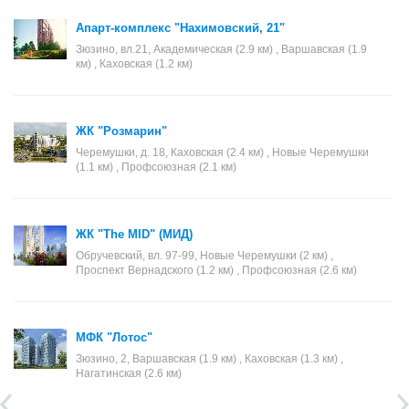
Апарт-комплекс "Нахимовский, 21"
Зюзино, вл.21, Академическая (2.9 км) , Варшавская (1.9
км) , Каховская (1.2 км)
ЖК "Розмарин"
Черемушки, д. 18, Каховская (2.4 км) , Новые Черемушки
(1.1 км) , Профсоюзная (2.1 км)
ЖК "The MID" (МИД)
Обручевский, вл. 97-99, Новые Черемушки (2 км) ,
Проспект Вернадского (1.2 км) , Профсоюзная (2.6 км)
МФК "Лотос"
Зюзино, 2, Варшавская (1.9 км) , Каховская (1.3 км) ,
Нагатинская (2.6 км)