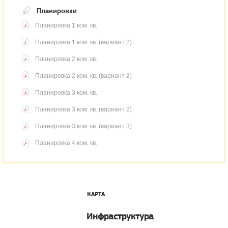
Планировки
Планировка 1 ком. кв.
Планировка 1 ком. кв. (вариант 2)
Планировка 2 ком. кв.
Планировка 2 ком. кв. (вариант 2)
Планировка 3 ком. кв.
Планировка 3 ком. кв. (вариант 2)
Планировка 3 ком. кв. (вариант 3)
Планировка 4 ком. кв.
КАРТА
Инфраструктура