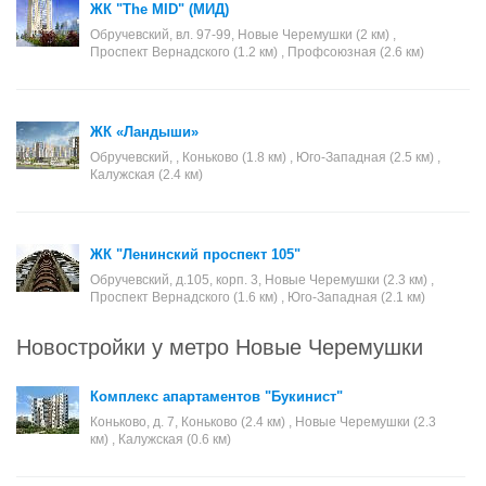
ЖК "The MID" (МИД)
Обручевский, вл. 97-99, Новые Черемушки (2 км) ,
Проспект Вернадского (1.2 км) , Профсоюзная (2.6 км)
ЖК «Ландыши»
Обручевский, , Коньково (1.8 км) , Юго-Западная (2.5 км) ,
Калужская (2.4 км)
ЖК "Ленинский проспект 105"
Обручевский, д.105, корп. 3, Новые Черемушки (2.3 км) ,
Проспект Вернадского (1.6 км) , Юго-Западная (2.1 км)
Новостройки у метро Новые Черемушки
Комплекс апартаментов "Букинист"
Коньково, д. 7, Коньково (2.4 км) , Новые Черемушки (2.3
км) , Калужская (0.6 км)