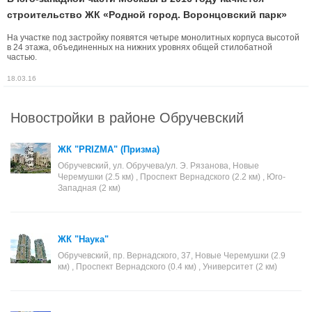
строительство ЖК «Родной город. Воронцовский парк»
На участке под застройку появятся четыре монолитных корпуса высотой
в 24 этажа, объединенных на нижних уровнях общей стилобатной
частью.
18.03.16
Новостройки в районе Обручевский
ЖК "PRIZMA" (Призма)
Обручевский, ул. Обручева/ул. Э. Рязанова, Новые
Черемушки (2.5 км) , Проспект Вернадского (2.2 км) , Юго-
Западная (2 км)
ЖК "Наука"
Обручевский, пр. Вернадского, 37, Новые Черемушки (2.9
км) , Проспект Вернадского (0.4 км) , Университет (2 км)