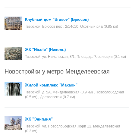
Клубный дом "Brusov" (Брюсов)
Тверской, Брюсов пер., 2/14с10, Охотный ряд (0.85 км)
ЖК "Nicole" (Николь)
Тверской, ул. Никольская, 8/1, Площадь Революции (0.1 км)
Новостройки у метро Менделеевская
Жилой комплекс "Махаон"
Тверской, д. 5А, Менделеевская (0.9 км) , Новослободская
(0.5 км) , Достоевская (0.7 км)
ЖК "Энигмия"
Тверской, ул. Новослободская, корп 12, Менделеевская
(0.3 км)