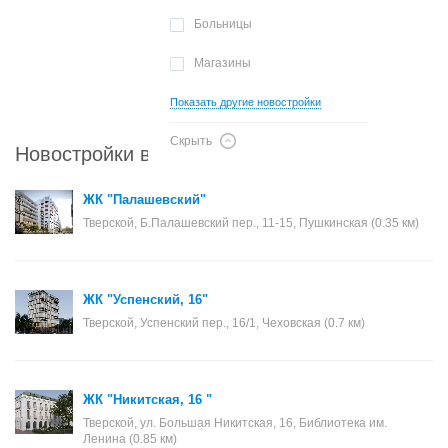
Больницы
Магазины
Показать другие новостройки
Скрыть
Новостройки в районе Тверской
ЖК "Палашевский"
Тверской, Б.Палашевский пер., 11-15, Пушкинская (0.35 км)
ЖК "Успенский, 16"
Тверской, Успенский пер., 16/1, Чеховская (0.7 км)
ЖК "Никитская, 16 "
Тверской, ул. Большая Никитская, 16, Библиотека им.
Ленина (0.85 км)