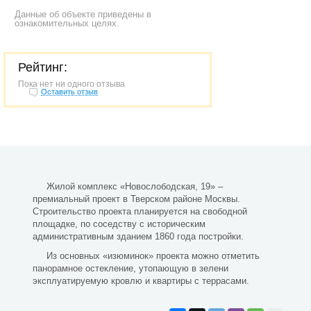
Данные об объекте приведены в
ознакомительных целях.
Рейтинг:
Пока нет ни одного отзыва
Оставить отзыв
Жилой комплекс «Новослободская, 19» –
премиальный проект в Тверском районе Москвы.
Строительство проекта планируется на свободной
площадке, по соседству с историческим
административным зданием 1860 года постройки.
Из основных «изюминок» проекта можно отметить
панорамное остекление, утопающую в зелени
эксплуатируемую кровлю и квартиры с террасами.