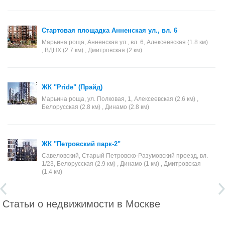
Стартовая площадка Анненская ул., вл. 6
Марьина роща, Анненская ул., вл. 6, Алексеевская (1.8 км)
, ВДНХ (2.7 км) , Дмитровская (2 км)
ЖК "Pride" (Прайд)
Марьина роща, ул. Полковая, 1, Алексеевская (2.6 км) ,
Белорусская (2.8 км) , Динамо (2.8 км)
ЖК "Петровский парк-2"
Савеловский, Старый Петровско-Разумовский проезд, вл.
1/23, Белорусская (2.9 км) , Динамо (1 км) , Дмитровская
(1.4 км)
Статьи о недвижимости в Москве