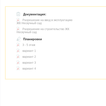
Документация:
Разрешение на ввод в эксплуатацию
ЖК Нескучный сад
Разрешение на строительство ЖК
Нескучный сад
Планировки
3 - 5 этаж
вариант 1
вариант 2
вариант 3
вариант 4