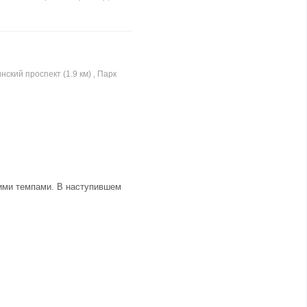
нский проспект (1.9 км) , Парк
щими темпами. В наступившем