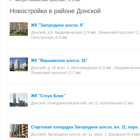
Новостройки в районе Донской
ЖК "Загородное шоссе, 8"
Донской, д.8, Академическая (1.9 км) , Ленинский проспект (1.9
Нагатинская (1.6 км)
ЖК "Варшавское шоссе, 16"
Донской, д. 16 корп. 1, Автозаводская (2.9 км) , Академическая 
Ленинский проспект (2.7 км)
ЖК "Стоун Блик"
Донской, Новоданиловская наб, вл.12, Нагатинская (2 км)
Стартовая площадка Загородное шоссе, вл. 11, корп.
Донской, Загородное шоссе, вл. 11, корп. 1, Крымская (0.4 км)