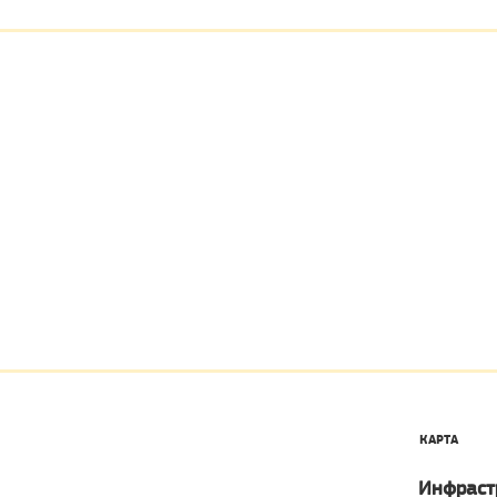
КАРТА
Инфраст