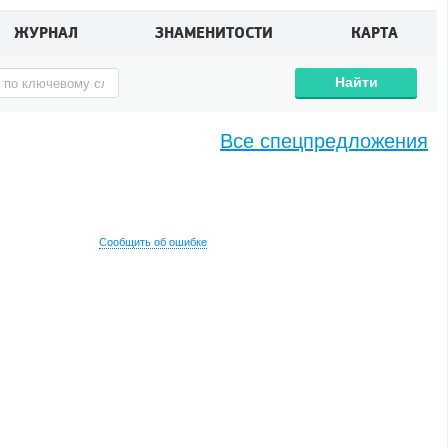
ЖУРНАЛ
ЗНАМЕНИТОСТИ
КАРТА
Найти
Все спецпредложения
Сообщить об ошибке