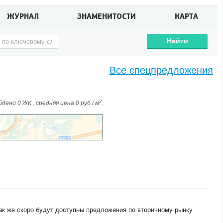
ЖУРНАЛ
ЗНАМЕНИТОСТИ
КАРТА
Найти
Все спецпредложения
2
дено 0 ЖК , средняя цена 0 руб / м
.
ак же скоро будут доступны предложения по вторичному рынку