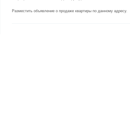
Разместить объявление о продаже квартиры по данному адресу
.