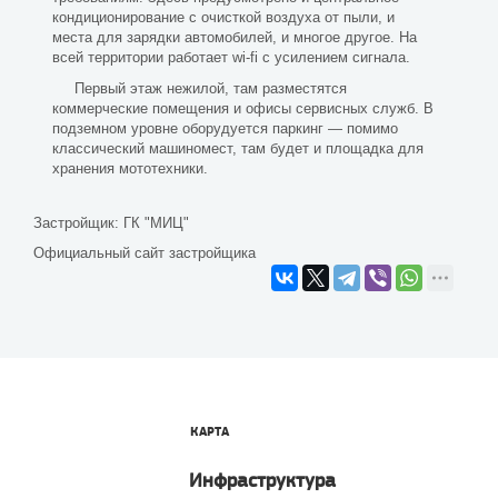
кондиционирование с очисткой воздуха от пыли, и
места для зарядки автомобилей, и многое другое. На
всей территории работает wi-fi с усилением сигнала.
Первый этаж нежилой, там разместятся
коммерческие помещения и офисы сервисных служб. В
подземном уровне оборудуется паркинг — помимо
классический машиномест, там будет и площадка для
хранения мототехники.
Застройщик:
ГК "МИЦ"
Официальный сайт застройщика
КАРТА
Инфраструктура