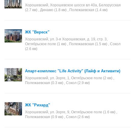
Хорошевский, Хорошевское шоссе вл 40а, Белорусская
(2.7 км) , Динамо (1.8 км) , Полежаевская (1.4 км)
ЖК "Вереск"
Хорошевский, ул. 3-я Хорошевская, д. 19, стр. 3,
Октябрьское поле (1 км) , Полежаевская (1.5 км) , Сокол
(2.6 км)
Апарт-комплекс "Life Activity" (Лайф и Активити)
Хорошевский, ул. Зорге, 1, Октябрьское поле (2 км) ,
Полежаевская (0.3 км) , Сокол (2.9 км)
ЖК "Рихард"
Хорошевский, ул. Зорге, 9, Октябрьское поле (1.6 км) ,
Полежаевская (0.9 км) , Сокол (2.6 км)