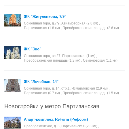
ЖК "Жигуленкова, 7/9"
Соколиная гора, д.7/9, Авиамоторная (2.8 км) ,
Партизанская (1.8 км) , Преображенская площадь (2.6 км)
ЖК "Эко"
Соколиная гора, вл.27, Партизанская (1 км) ,
Преображенская площадь (1.3 км) , Семеновская (1.1 км)
ЖК "Лечебная, 14"
Соколиная гора, д. 14, стр.1, Измайловская (2.9 км) ,
Партизанская (0.7 км) , Преображенская площадь (1.5 км)
Новостройки у метро Партизанская
Апарт-комплекс ReForm (Реформ)
Преображенское, д. 3, Партизанская (2.3 км) ,