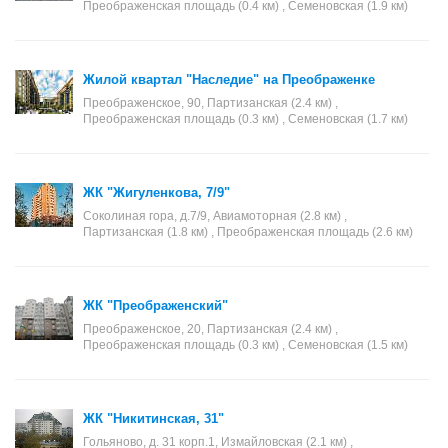
Преображенская площадь (0.4 км) , Семеновская (1.9 км)
Жилой квартал "Наследие" на Преображенке
Преображенское, 90, Партизанская (2.4 км) ,
Преображенская площадь (0.3 км) , Семеновская (1.7 км)
ЖК "Жигуленкова, 7/9"
Соколиная гора, д.7/9, Авиамоторная (2.8 км) ,
Партизанская (1.8 км) , Преображенская площадь (2.6 км)
ЖК "Преображенский"
Преображенское, 20, Партизанская (2.4 км) ,
Преображенская площадь (0.3 км) , Семеновская (1.5 км)
ЖК "Никитинская, 31"
Гольяново, д. 31 корп.1, Измайловская (2.1 км) ,