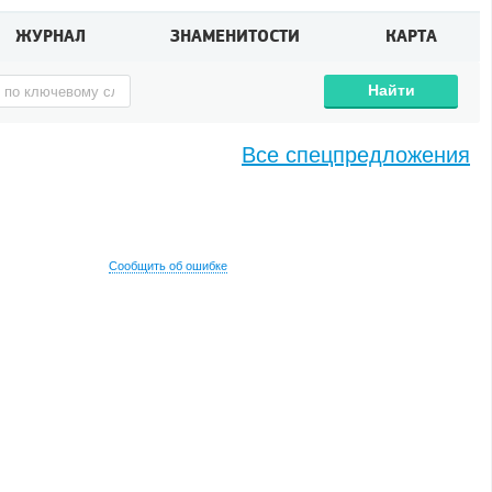
ЖУРНАЛ
ЗНАМЕНИТОСТИ
КАРТА
Найти
Все спецпредложения
Сообщить об ошибке