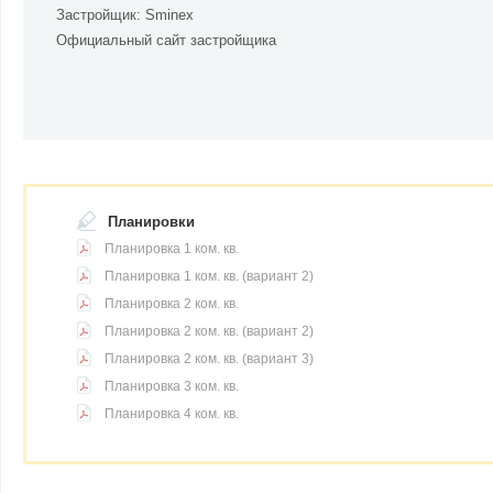
Застройщик:
Sminex
Официальный сайт застройщика
Планировки
Планировка 1 ком. кв.
Планировка 1 ком. кв. (вариант 2)
Планировка 2 ком. кв.
Планировка 2 ком. кв. (вариант 2)
Планировка 2 ком. кв. (вариант 3)
Планировка 3 ком. кв.
Планировка 4 ком. кв.