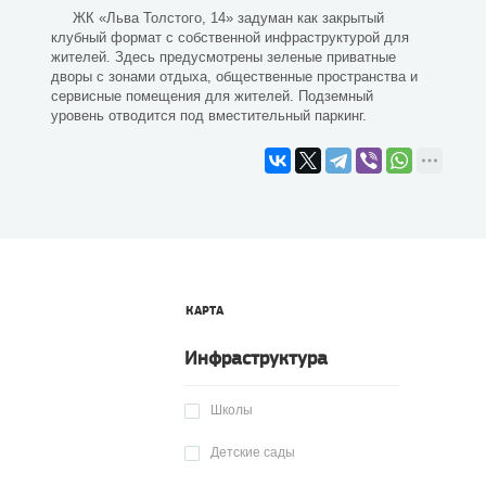
ЖК «Льва Толстого, 14» задуман как закрытый
клубный формат с собственной инфраструктурой для
жителей. Здесь предусмотрены зеленые приватные
дворы с зонами отдыха, общественные пространства и
сервисные помещения для жителей. Подземный
уровень отводится под вместительный паркинг.
КАРТА
Инфраструктура
Школы
Детские сады