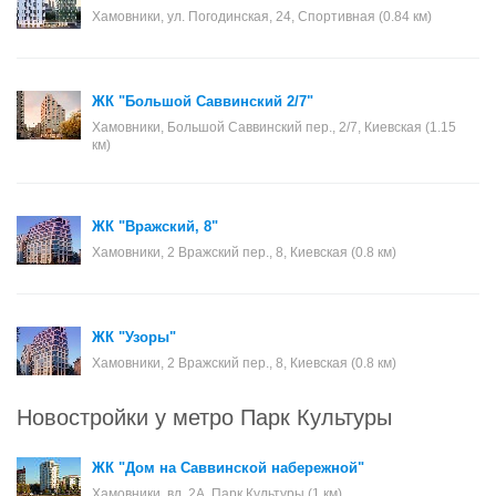
Хамовники, ул. Погодинская, 24, Спортивная (0.84 км)
ЖК "Большой Саввинский 2/7"
Хамовники, Большой Саввинский пер., 2/7, Киевская (1.15
км)
ЖК "Вражский, 8"
Хамовники, 2 Вражский пер., 8, Киевская (0.8 км)
ЖК "Узоры"
Хамовники, 2 Вражский пер., 8, Киевская (0.8 км)
Новостройки у метро Парк Культуры
ЖК "Дом на Саввинской набережной"
Хамовники, вл. 2А, Парк Культуры (1 км)