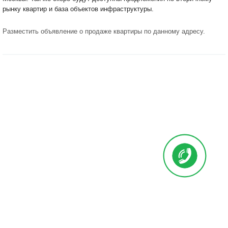
рынку квартир и база объектов инфраструктуры.
Разместить объявление о продаже квартиры по данному адресу
.