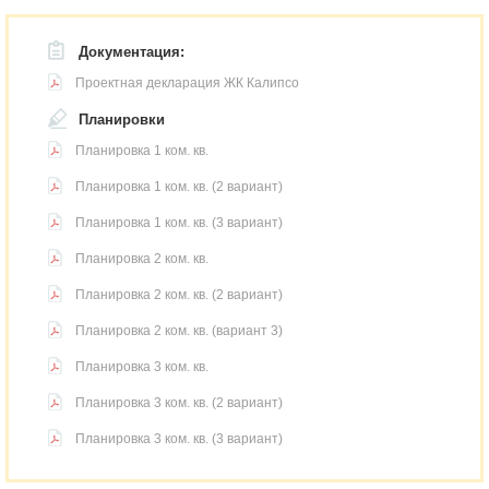
Документация:
Проектная декларация ЖК Калипсо
Планировки
Планировка 1 ком. кв.
Планировка 1 ком. кв. (2 вариант)
Планировка 1 ком. кв. (3 вариант)
Планировка 2 ком. кв.
Планировка 2 ком. кв. (2 вариант)
Планировка 2 ком. кв. (вариант 3)
Планировка 3 ком. кв.
Планировка 3 ком. кв. (2 вариант)
Планировка 3 ком. кв. (3 вариант)