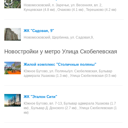
Новомосковский, п. Заречье, ул. Весенняя, вл. 2,
Кунцевская (4.8 км) , Очаково (4.1 км) , Терешково (4.2 км)
ЖК "Садовая, 9"
Новомосковский, Щербинка, ул. Садовая,9,
Новостройки у метро Улица Скобелевская
Жилой комплекс "Столичные поляны"
Южное Бутово, ул. Поляны/ул. Скобелевская, Бульвар
адмирала Ушакова (1.3 км) , Улица Скобелевская (0.5 км)
ЖК "Эталон Сити"
Южное Бутово, вл. 7-13, Бульвар адмирала Ушакова (1.7
км) , Бульвар Д. Донского (2.7 км) , Улица Скобелевская (1
км)