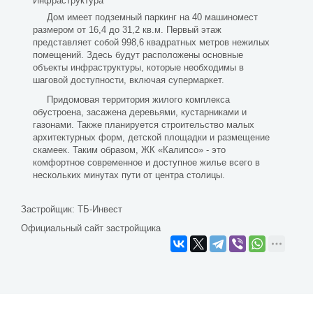
Инфраструктура
Дом имеет подземный паркинг на 40 машиномест
размером от 16,4 до 31,2 кв.м. Первый этаж
представляет собой 998,6 квадратных метров нежилых
помещений. Здесь будут расположены основные
объекты инфраструктуры, которые необходимы в
шаговой доступности, включая супермаркет.
Придомовая территория жилого комплекса
обустроена, засажена деревьями, кустарниками и
газонами. Также планируется строительство малых
архитектурных форм, детской площадки и размещение
скамеек. Таким образом, ЖК «Калипсо» - это
комфортное современное и доступное жилье всего в
нескольких минутах пути от центра столицы.
Застройщик:
ТБ-Инвест
Официальный сайт застройщика