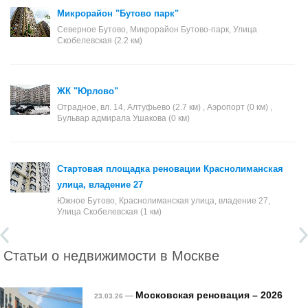
Микрорайон "Бутово парк"
Северное Бутово, Микрорайон Бутово-парк, Улица
Скобелевская (2.2 км)
ЖК "Юрлово"
Отрадное, вл. 14, Алтуфьево (2.7 км) , Аэропорт (0 км) ,
Бульвар адмирала Ушакова (0 км)
Стартовая площадка реновации Краснолиманская
улица, владение 27
Южное Бутово, Краснолиманская улица, владение 27,
Улица Скобелевская (1 км)
Статьи о недвижимости в Москве
Московская реновация – 2026
—
23.03.26