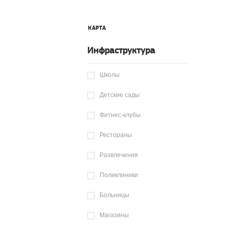
КАРТА
Инфраструктура
Школы
Детские сады
Фитнес-клубы
Рестораны
Развлечения
Поликлиники
Больницы
Магазины