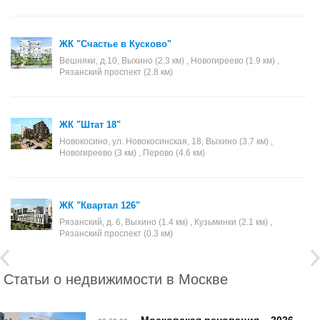
ЖК "Счастье в Кусково"
Вешняки, д.10, Выхино (2.3 км) , Новогиреево (1.9 км) ,
Рязанский проспект (2.8 км)
ЖК "Штат 18"
Новокосино, ул. Новокосинская, 18, Выхино (3.7 км) ,
Новогиреево (3 км) , Перово (4.6 км)
ЖК "Квартал 126"
Рязанский, д. 6, Выхино (1.4 км) , Кузьминки (2.1 км) ,
Рязанский проспект (0.3 км)
Статьи о недвижимости в Москве