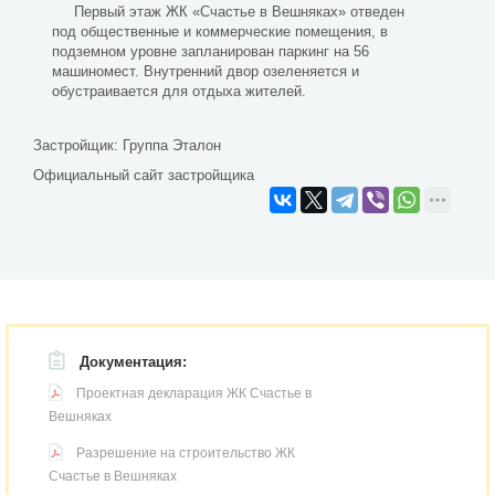
Первый этаж ЖК «Счастье в Вешняках» отведен
под общественные и коммерческие помещения, в
подземном уровне запланирован паркинг на 56
машиномест. Внутренний двор озеленяется и
обустраивается для отдыха жителей.
Застройщик:
Группа Эталон
Официальный сайт застройщика
Документация:
Проектная декларация ЖК Счастье в
Вешняках
Разрешение на строительство ЖК
Счастье в Вешняках