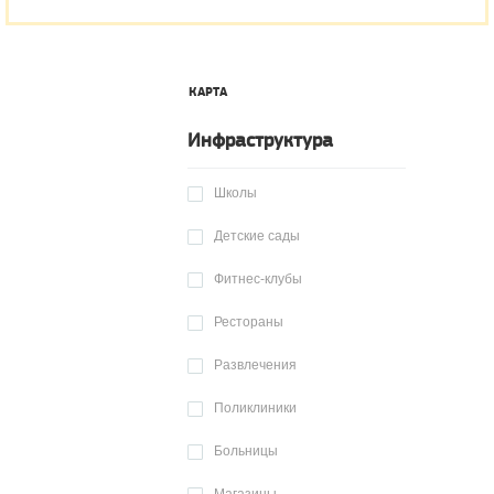
КАРТА
Инфраструктура
Школы
Детские сады
Фитнес-клубы
Рестораны
Развлечения
Поликлиники
Больницы