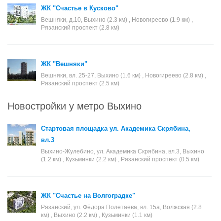
ЖК "Счастье в Кусково"
Вешняки, д.10, Выхино (2.3 км) , Новогиреево (1.9 км) ,
Рязанский проспект (2.8 км)
ЖК "Вешняки"
Вешняки, вл. 25-27, Выхино (1.6 км) , Новогиреево (2.8 км) ,
Рязанский проспект (2.5 км)
Новостройки у метро Выхино
Стартовая площадка ул. Академика Скрябина,
вл.3
Выхино-Жулебино, ул. Академика Скрябина, вл.3, Выхино
(1.2 км) , Кузьминки (2.2 км) , Рязанский проспект (0.5 км)
ЖК "Счастье на Волгоградке"
Рязанский, ул. Фёдора Полетаева, вл. 15а, Волжская (2.8
км) , Выхино (2.2 км) , Кузьминки (1.1 км)