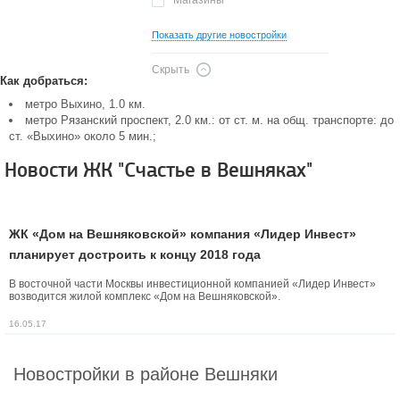
Магазины
Показать другие новостройки
Скрыть
Как добраться:
метро Выхино, 1.0 км.
метро Рязанский проспект, 2.0 км.: от ст. м. на общ. транспорте: до
ст. «Выхино» около 5 мин.;
Новости ЖК "Счастье в Вешняках"
ЖК «Дом на Вешняковской» компания «Лидер Инвест»
планирует достроить к концу 2018 года
В восточной части Москвы инвестиционной компанией «Лидер Инвест»
возводится жилой комплекс «Дом на Вешняковской».
16.05.17
Новостройки в районе Вешняки