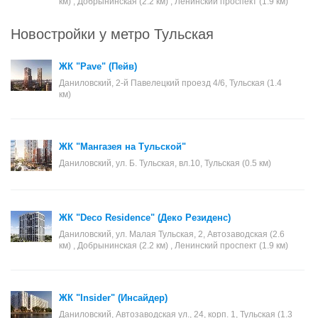
км) , Добрынинская (2.2 км) , Ленинский проспект (1.9 км)
Новостройки у метро Тульская
ЖК "Pave" (Пейв)
Даниловский, 2-й Павелецкий проезд 4/6, Тульская (1.4
км)
ЖК "Мангазея на Тульской"
Даниловский, ул. Б. Тульская, вл.10, Тульская (0.5 км)
ЖК "Deco Residence" (Деко Резиденс)
Даниловский, ул. Малая Тульская, 2, Автозаводская (2.6
км) , Добрынинская (2.2 км) , Ленинский проспект (1.9 км)
ЖК "Insider" (Инсайдер)
Даниловский, Автозаводская ул., 24, корп. 1, Тульская (1.3