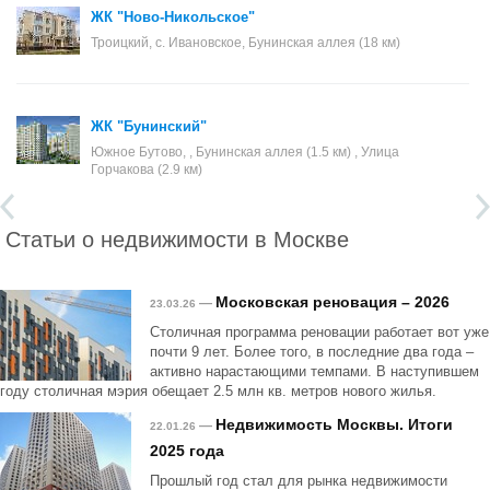
ЖК "Ново-Никольское"
Троицкий, с. Ивановское, Бунинская аллея (18 км)
ЖК "Бунинский"
Южное Бутово, , Бунинская аллея (1.5 км) , Улица
Горчакова (2.9 км)
Статьи о недвижимости в Москве
Московская реновация – 2026
—
23.03.26
Столичная программа реновации работает вот уже
почти 9 лет. Более того, в последние два года –
активно нарастающими темпами. В наступившем
году столичная мэрия обещает 2.5 млн кв. метров нового жилья.
Недвижимость Москвы. Итоги
—
22.01.26
2025 года
Прошлый год стал для рынка недвижимости