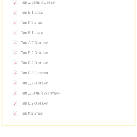
Тип Д белый 1 этаж
Тип Е 1 этаж
Тип К 1 этаж
Тип В 1 этаж
Тип А 2-3 этажи
Тип Б 2-3 этажи
Тип В 2-3 этажи
Тип Г 2-3 этажи
Тип Д 2-3 этажи
Тип Д белый 2-3 этажи
Тип Е 2-3 этажи
Тип К 2 этаж