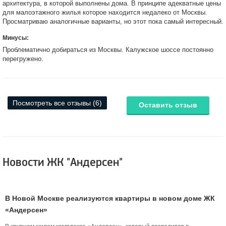
архитектура, в которой выполнены дома. В принципе адекватные цены
для малоэтажного жилья которое находится недалеко от Москвы.
Просматриваю аналогичные варианты, но этот пока самый интересный.
Минусы:
Проблематично добираться из Москвы. Калужское шоссе постоянно
перегружено.
Посмотреть все отзывы (6)
Оставить отзыв
Новости ЖК "Андерсен"
В Новой Москве реализуются квартиры в новом доме ЖК
«Андерсен»