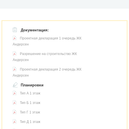
Документация:
Проектная декларация 1 очередь ЖК
Андерсен
Разрешение на строительство ЖК
Андерсен
Проектная декларация 2 очередь ЖК
Андерсен
Планировки
Тип А 1 этаж
Тип Б 1 этаж
Тип Г 1 этаж
Тип Д 1 этаж