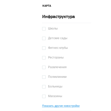
КАРТА
Инфраструктура
Школы
Детские сады
Фитнес-клубы
Рестораны
Развлечения
Поликлиники
Больницы
Магазины
Показать другие новостройки