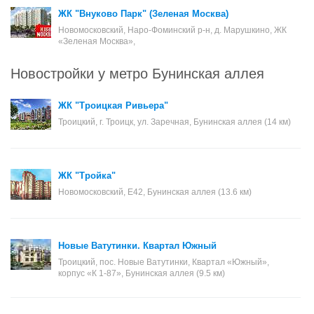
ЖК "Внуково Парк" (Зеленая Москва)
Новомосковский, Наро-Фоминский р-н, д. Марушкино, ЖК
«Зеленая Москва»,
Новостройки у метро Бунинская аллея
ЖК "Троицкая Ривьера"
Троицкий, г. Троицк, ул. Заречная, Бунинская аллея (14 км)
ЖК "Тройка"
Новомосковский, Е42, Бунинская аллея (13.6 км)
Новые Ватутинки. Квартал Южный
Троицкий, пос. Новые Ватутинки, Квартал «Южный»,
корпус «К 1-87», Бунинская аллея (9.5 км)