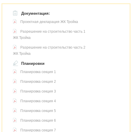
Документация:
Проектная декларация ЖК Тройка
Разрешение на строительство часть 1
ЖК Тройка
Разрешение на строительство часть 2
ЖК Тройка
Планировки
Планировка секция 1
Планировка секция 2
Планировка секция 3
Планировка секция 4
Планировка секция 5
Планировка секция 6
Планировка секция 7