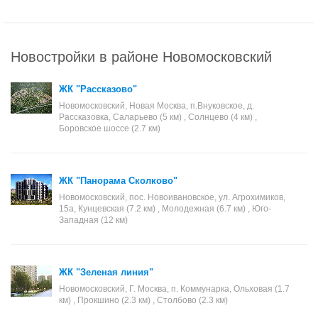
Новостройки в районе Новомосковский
ЖК "Рассказово"
Новомосковский, Новая Москва, п.Внуковское, д.
Рассказовка, Саларьево (5 км) , Солнцево (4 км) ,
Боровское шоссе (2.7 км)
ЖК "Панорама Сколково"
Новомосковский, пос. Новоивановское, ул. Агрохимиков,
15а, Кунцевская (7.2 км) , Молодежная (6.7 км) , Юго-
Западная (12 км)
ЖК "Зеленая линия"
Новомосковский, Г. Москва, п. Коммунарка, Ольховая (1.7
км) , Прокшино (2.3 км) , Столбово (2.3 км)