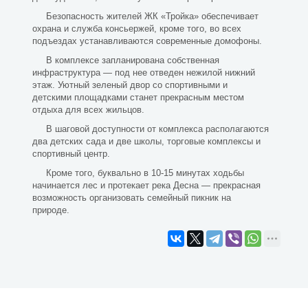
Безопасность жителей ЖК «Тройка» обеспечивает
охрана и служба консьержей, кроме того, во всех
подъездах устанавливаются современные домофоны.
В комплексе запланирована собственная
инфраструктура — под нее отведен нежилой нижний
этаж. Уютный зеленый двор со спортивными и
детскими площадками станет прекрасным местом
отдыха для всех жильцов.
В шаговой доступности от комплекса располагаются
два детских сада и две школы, торговые комплексы и
спортивный центр.
Кроме того, буквально в 10-15 минутах ходьбы
начинается лес и протекает река Десна — прекрасная
возможность организовать семейный пикник на
природе.