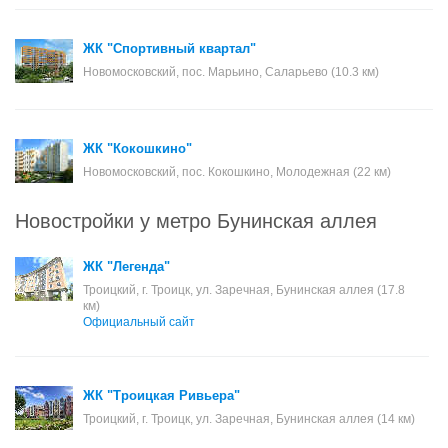
ЖК "Спортивный квартал"
Новомосковский, пос. Марьино, Саларьево (10.3 км)
ЖК "Кокошкино"
Новомосковский, пос. Кокошкино, Молодежная (22 км)
Новостройки у метро Бунинская аллея
ЖК "Легенда"
Троицкий, г. Троицк, ул. Заречная, Бунинская аллея (17.8
км)
Официальный сайт
ЖК "Троицкая Ривьера"
Троицкий, г. Троицк, ул. Заречная, Бунинская аллея (14 км)