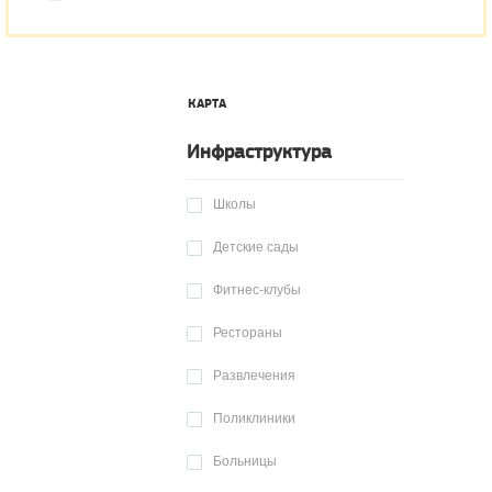
КАРТА
Инфраструктура
Школы
Детские сады
Фитнес-клубы
Рестораны
Развлечения
Поликлиники
Больницы