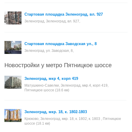
Стартовая площадка Зеленоград, вл. 927
Зеленоград, Зеленоград, вл. 927,
Стартовая площадка Заводская ул., 8
Зеленоград, ул. Заводская, 8,
Новостройки у метро Пятницкое шоссе
Зеленоград, мкр 4, корп 419
Матушкино-Савелки, Зеленоград, мкр.4, корп 419,
Пятницкое шоссе (18.6 км)
Зеленоград, мкр. 18, к. 1802-1803
Крюково, Зеленоград, мкр. 18, к. 1802, к. 1803 , Пятницкое
шоссе (18.1 км)