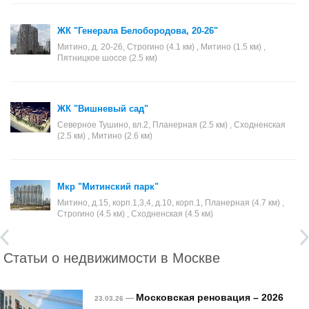
ЖК "Генерала Белобородова, 20-26"
Митино, д. 20-26, Строгино (4.1 км) , Митино (1.5 км) ,
Пятницкое шоссе (2.5 км)
ЖК "Вишневый сад"
Северное Тушино, вл.2, Планерная (2.5 км) , Сходненская
(2.5 км) , Митино (2.6 км)
Мкр "Митинский парк"
Митино, д.15, корп.1,3,4, д.10, корп.1, Планерная (4.7 км) ,
Строгино (4.5 км) , Сходненская (4.5 км)
Статьи о недвижимости в Москве
Московская реновация – 2026
—
23.03.26