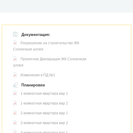
Документация:
Разрешение на строительство ЖК
Солнечная аллея
Проектная Декларация ЖК Солнечная
аллея
Изменения в ПД №1
Планировки
1-комнатная квартира вар 1
1-комнатная квартира вар 2
2-комнатная квартира вар 1
2-комнатная квартира вар 2
3-комнатная квартира вар 1