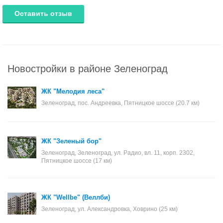
Оставить отзыв
Новостройки в районе Зеленоград
ЖК "Мелодия леса"
Зеленоград, пос. Андреевка, Пятницкое шоссе (20.7 км)
ЖК "Зеленый бор"
Зеленоград, Зеленоград, ул. Радио, вл. 11, корп. 2302,
Пятницкое шоссе (17 км)
ЖК "Wellbe" (Веллби)
Зеленоград, ул. Александровка, Ховрино (25 км)