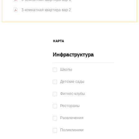
3-комнатная квартира вар 2
КАРТА
Инфраструктура
Школы
Детские сады
Фитнес-клубы
Рестораны
Развлечения
Поликлиники