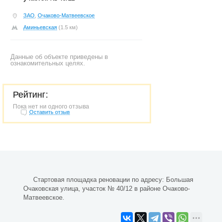
ЗАО
,
Очаково-Матвеевское
Аминьевская
(1.5 км)
Данные об объекте приведены в
ознакомительных целях.
Рейтинг:
Пока нет ни одного отзыва
Оставить отзыв
Стартовая площадка реновации по адресу: Большая
Очаковская улица, участок № 40/12 в районе Очаково-
Матвеевское.