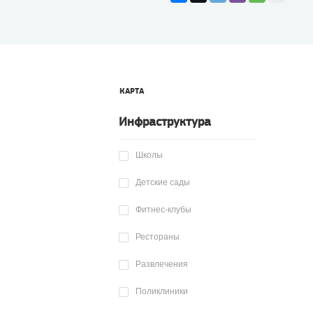
КАРТА
Инфраструктура
Школы
Детские сады
Фитнес-клубы
Рестораны
Развлечения
Поликлиники