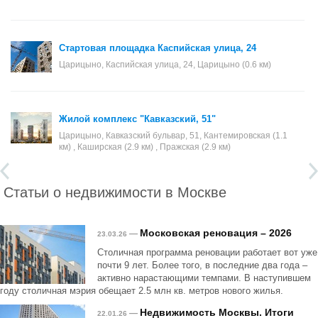
Стартовая площадка Каспийская улица, 24
Царицыно, Каспийская улица, 24, Царицыно (0.6 км)
Жилой комплекс "Кавказский, 51"
Царицыно, Кавказский бульвар, 51, Кантемировская (1.1
км) , Каширская (2.9 км) , Пражская (2.9 км)
Статьи о недвижимости в Москве
Московская реновация – 2026
—
23.03.26
Столичная программа реновации работает вот уже
почти 9 лет. Более того, в последние два года –
активно нарастающими темпами. В наступившем
году столичная мэрия обещает 2.5 млн кв. метров нового жилья.
Недвижимость Москвы. Итоги
—
22.01.26