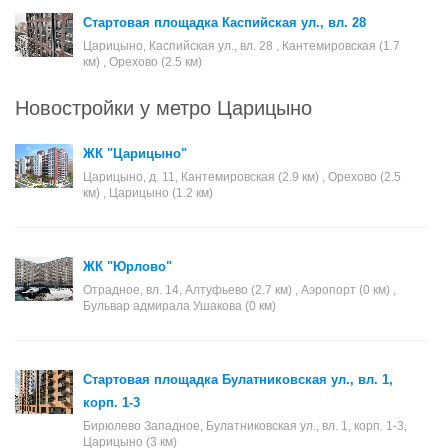
Стартовая площадка Каспийская ул., вл. 28
Царицыно, Каспийская ул., вл. 28 , Кантемировская (1.7
км) , Орехово (2.5 км)
Новостройки у метро Царицыно
ЖК "Царицыно"
Царицыно, д. 11, Кантемировская (2.9 км) , Орехово (2.5
км) , Царицыно (1.2 км)
ЖК "Юрлово"
Отрадное, вл. 14, Алтуфьево (2.7 км) , Аэропорт (0 км) ,
Бульвар адмирала Ушакова (0 км)
Стартовая площадка Булатниковская ул., вл. 1,
корп. 1-3
Бирюлево Западное, Булатниковская ул., вл. 1, корп. 1-3,
Царицыно (3 км)