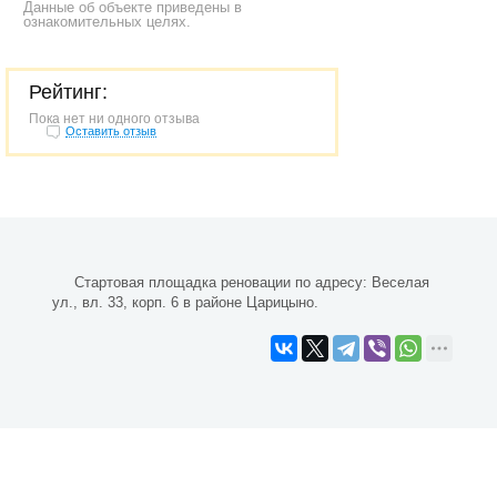
Данные об объекте приведены в
ознакомительных целях.
Рейтинг:
Пока нет ни одного отзыва
Оставить отзыв
Стартовая площадка реновации по адресу: Веселая
ул., вл. 33, корп. 6 в районе Царицыно.