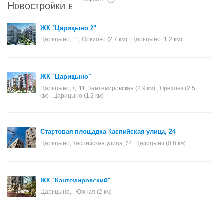
Новостройки в районе Царицыно
ЖК "Царицыно 2"
Царицыно, 11, Орехово (2.7 км) , Царицыно (1.2 км)
ЖК "Царицыно"
Царицыно, д. 11, Кантемировская (2.9 км) , Орехово (2.5
км) , Царицыно (1.2 км)
Стартовая площадка Каспийская улица, 24
Царицыно, Каспийская улица, 24, Царицыно (0.6 км)
ЖК "Кантемировский"
Царицыно, , Южная (2 км)