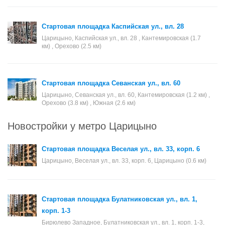
Стартовая площадка Каспийская ул., вл. 28
Царицыно, Каспийская ул., вл. 28 , Кантемировская (1.7
км) , Орехово (2.5 км)
Стартовая площадка Севанская ул., вл. 60
Царицыно, Севанская ул., вл. 60, Кантемировская (1.2 км) ,
Орехово (3.8 км) , Южная (2.6 км)
Новостройки у метро Царицыно
Стартовая площадка Веселая ул., вл. 33, корп. 6
Царицыно, Веселая ул., вл. 33, корп. 6, Царицыно (0.6 км)
Стартовая площадка Булатниковская ул., вл. 1,
корп. 1-3
Бирюлево Западное, Булатниковская ул., вл. 1, корп. 1-3,