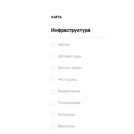
КАРТА
Инфраструктура
Школы
Детские сады
Фитнес-клубы
Рестораны
Развлечения
Поликлиники
Больницы
Магазины