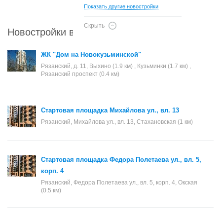
Показать другие новостройки
Скрыть
Новостройки в районе Рязанский
ЖК "Дом на Новокузьминской"
Рязанский, д. 11, Выхино (1.9 км) , Кузьминки (1.7 км) ,
Рязанский проспект (0.4 км)
Стартовая площадка Михайлова ул., вл. 13
Рязанский, Михайлова ул., вл. 13, Стахановская (1 км)
Стартовая площадка Федора Полетаева ул., вл. 5,
корп. 4
Рязанский, Федора Полетаева ул., вл. 5, корп. 4, Окская
(0.5 км)