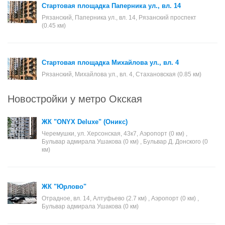
Стартовая площадка Паперника ул., вл. 14
Рязанский, Паперника ул., вл. 14, Рязанский проспект
(0.45 км)
Стартовая площадка Михайлова ул., вл. 4
Рязанский, Михайлова ул., вл. 4, Стахановская (0.85 км)
Новостройки у метро Окская
ЖК "ONYX Deluxe" (Оникс)
Черемушки, ул. Херсонская, 43к7, Аэропорт (0 км) ,
Бульвар адмирала Ушакова (0 км) , Бульвар Д. Донского (0
км)
ЖК "Юрлово"
Отрадное, вл. 14, Алтуфьево (2.7 км) , Аэропорт (0 км) ,
Бульвар адмирала Ушакова (0 км)