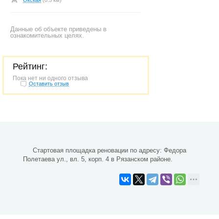
Окская
(0.5 км)
Данные об объекте приведены в
ознакомительных целях.
Рейтинг:
Пока нет ни одного отзыва
Оставить отзыв
Стартовая площадка реновации по адресу: Федора
Полетаева ул., вл. 5, корп. 4 в Рязанском районе.