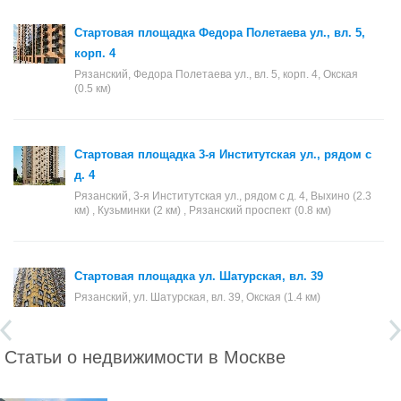
Стартовая площадка Федора Полетаева ул., вл. 5,
корп. 4
Рязанский, Федора Полетаева ул., вл. 5, корп. 4, Окская
(0.5 км)
Стартовая площадка 3-я Институтская ул., рядом с
д. 4
Рязанский, 3-я Институтская ул., рядом с д. 4, Выхино (2.3
км) , Кузьминки (2 км) , Рязанский проспект (0.8 км)
Стартовая площадка ул. Шатурская, вл. 39
Рязанский, ул. Шатурская, вл. 39, Окская (1.4 км)
Статьи о недвижимости в Москве