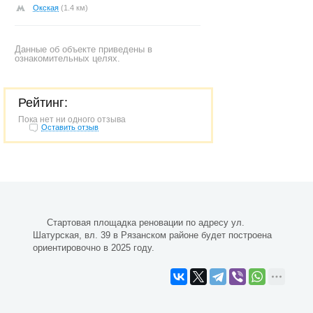
Окская
(1.4 км)
Данные об объекте приведены в
ознакомительных целях.
Рейтинг:
Пока нет ни одного отзыва
Оставить отзыв
Стартовая площадка реновации по адресу ул.
Шатурская, вл. 39 в Рязанском районе будет построена
ориентировочно в 2025 году.