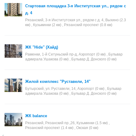
Стартовая площадка 3-я Институтская ул., рядом с
д. 4
Рязанский, 3-я Институтская ул., рядом с д. 4, Выхино (2.3
км) , Кузьминки (2 км) , Рязанский проспект (0.8 км)
ЖК "Hide" (Хайд)
Раменки, 1-й Сетуньский пр-д, Аэропорт (0 км) , Бульвар
адмирала Ушакова (0 км) , Бульвар Д. Донского (0 км)
Жилой комплекс "Руставели, 14"
Бутырский, ул. Руставели, 14, Аэропорт (0 км) , Бульвар
адмирала Ушакова (0 км) , Бульвар Д. Донского (0 км)
ЖК balance
Рязанский, Рязанский пр.,26, Кузьминки (1.5 км) ,
Рязанский проспект (1.4 км) , Окская (0 км)