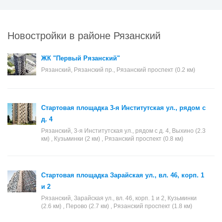
Новостройки в районе Рязанский
ЖК "Первый Рязанский"
Рязанский, Рязанский пр., Рязанский проспект (0.2 км)
Стартовая площадка 3-я Институтская ул., рядом с
д. 4
Рязанский, 3-я Институтская ул., рядом с д. 4, Выхино (2.3
км) , Кузьминки (2 км) , Рязанский проспект (0.8 км)
Стартовая площадка Зарайская ул., вл. 46, корп. 1
и 2
Рязанский, Зарайская ул., вл. 46, корп. 1 и 2, Кузьминки
(2.6 км) , Перово (2.7 км) , Рязанский проспект (1.8 км)