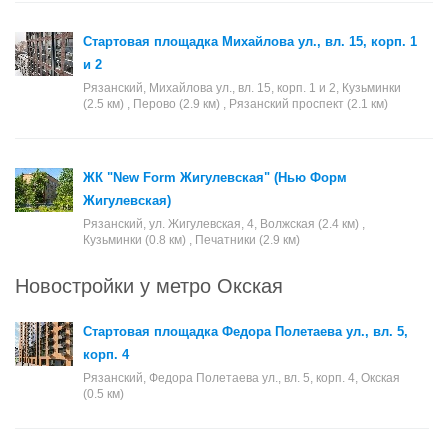
Стартовая площадка Михайлова ул., вл. 15, корп. 1
и 2
Рязанский, Михайлова ул., вл. 15, корп. 1 и 2, Кузьминки
(2.5 км) , Перово (2.9 км) , Рязанский проспект (2.1 км)
ЖК "New Form Жигулевская" (Нью Форм
Жигулевская)
Рязанский, ул. Жигулевская, 4, Волжская (2.4 км) ,
Кузьминки (0.8 км) , Печатники (2.9 км)
Новостройки у метро Окская
Стартовая площадка Федора Полетаева ул., вл. 5,
корп. 4
Рязанский, Федора Полетаева ул., вл. 5, корп. 4, Окская
(0.5 км)